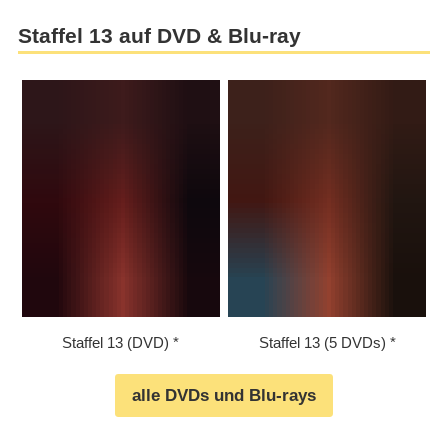
Staffel 13 auf DVD & Blu-ray
Staffel 13 (DVD)
Staffel 13 (5 DVDs)
alle DVDs und Blu-rays