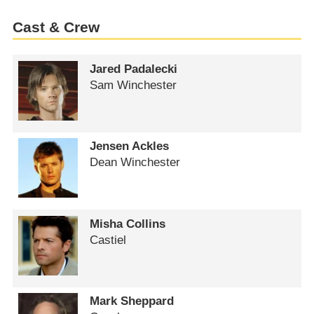
Cast & Crew
Jared Padalecki
Sam Winchester
Jensen Ackles
Dean Winchester
Misha Collins
Castiel
Mark Sheppard