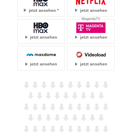
jetzt ansehen
jetzt ansehen
MagentaTV
jetzt ansehen
jetzt ansehen
jetzt ansehen
jetzt ansehen