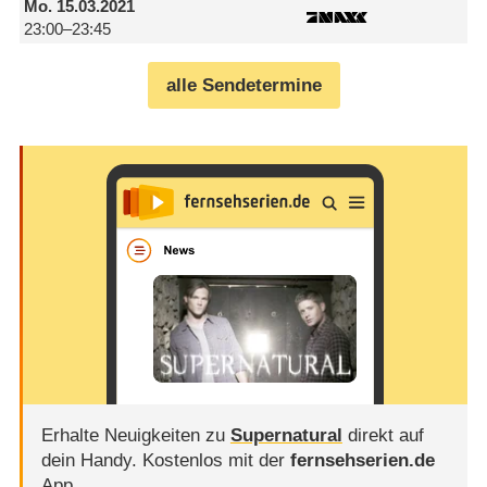
Mo.
15.03.2021
23:00–23:45
alle Sendetermine
Erhalte Neuigkeiten zu
Supernatural
direkt auf
dein Handy.
Kostenlos mit der
fernsehserien.de
App.