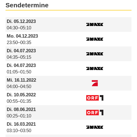
Sendetermine
Di.
05.12.2023
04:30–05:10
Mo.
04.12.2023
23:50–00:35
Di.
04.07.2023
04:35–05:15
Di.
04.07.2023
01:05–01:50
Mi.
16.11.2022
04:00–04:50
Di.
10.05.2022
00:55–01:35
Di.
08.06.2021
00:25–01:10
Di.
16.03.2021
03:10–03:50