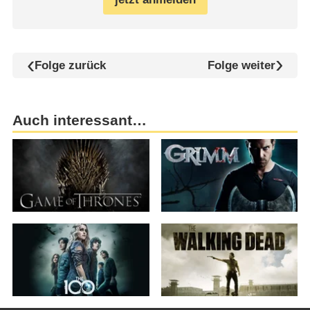
Folge zurück
Folge weiter
Auch interessant…