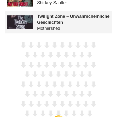
Shirkey Saulter
Twilight Zone – Unwahrscheinliche
Geschichten
Mothershed