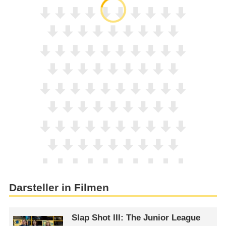
Darsteller in Filmen
Slap Shot III: The Junior League