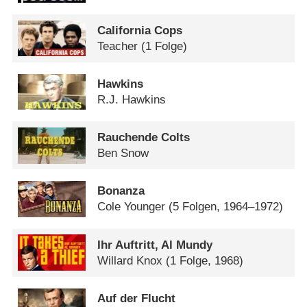
California Cops
Teacher
(1 Folge)
Hawkins
R.J. Hawkins
Rauchende Colts
Ben Snow
Bonanza
Cole Younger
(5 Folgen, 1964–1972)
Ihr Auftritt, Al Mundy
Willard Knox
(1 Folge, 1968)
Auf der Flucht