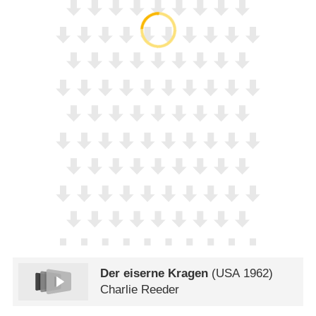
Der eiserne Kragen
(
USA
1962)
Charlie Reeder