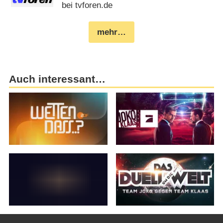
bei tvforen.de
mehr…
Auch interessant…