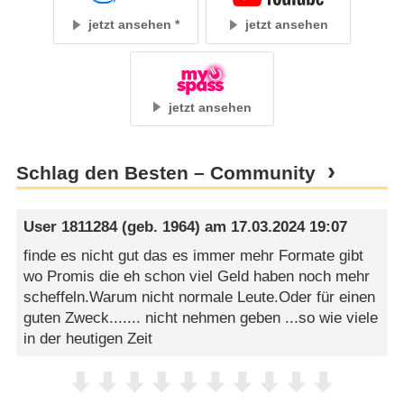
jetzt ansehen
jetzt ansehen
jetzt ansehen
Schlag den Besten – Community
User 1811284
(geb. 1964) am
17.03.2024 19:07
finde es nicht gut das es immer mehr Formate gibt
wo Promis die eh schon viel Geld haben noch mehr
scheffeln.Warum nicht normale Leute.Oder für einen
guten Zweck....... nicht nehmen geben ...so wie viele
in der heutigen Zeit