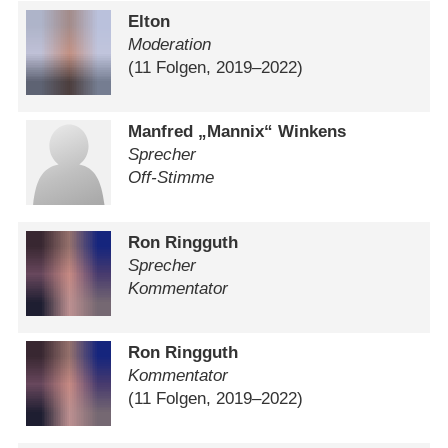
Elton
Moderation
(11 Folgen, 2019⁠–⁠2022)
Manfred „Mannix“ Winkens
Sprecher
Off-Stimme
Ron Ringguth
Sprecher
Kommentator
Ron Ringguth
Kommentator
(11 Folgen, 2019⁠–⁠2022)