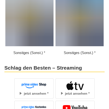
Sonstiges (Sonst.)
Sonstiges (Sonst.)
Schlag den Besten – Streaming
jetzt ansehen
jetzt ansehen