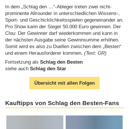
In dem „Schlag den …“-Ableger treten zwei nicht-
prominente Allrounder in unterschiedlichen Wissens-,
Sport- und Geschicklichkeitsspielen gegeneinander an.
Pro Show kann der Sieger 50.000 Euro gewinnen. Der
Clou: Der Gewinner darf wiederkommen und kann in
der nächsten Ausgabe seine Gewinnsumme erhöhen.
Somit wird es also zu Duellen zwischen dem „Besten“
und einem Herausforderer kommen.
(Text: GR)
Fortsetzung als
Schlag den Besten
siehe auch
Schlag den Star
Übersicht mit allen Folgen
Kauftipps von Schlag den Besten-Fans