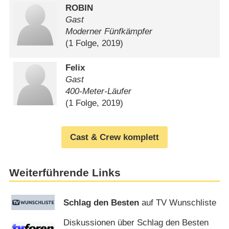
ROBIN
Gast
Moderner Fünfkämpfer
(1 Folge, 2019)
Felix
Gast
400-Meter-Läufer
(1 Folge, 2019)
Cast & Crew komplett
Weiterführende Links
Schlag den Besten
auf TV Wunschliste
Diskussionen über Schlag den Besten