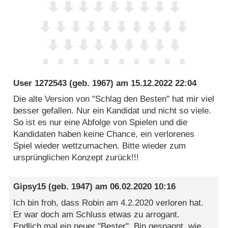
User 1272543
(geb. 1967) am
15.12.2022 22:04
Die alte Version von "Schlag den Besten" hat mir viel
besser gefallen. Nur ein Kandidat und nicht so viele.
So ist es nur eine Abfolge von Spielen und die
Kandidaten haben keine Chance, ein verlorenes
Spiel wieder wettzumachen. Bitte wieder zum
ursprünglichen Konzept zurück!!!
Gipsy15
(geb. 1947) am
06.02.2020 10:16
Ich bin froh, dass Robin am 4.2.2020 verloren hat.
Er war doch am Schluss etwas zu arrogant.
Endlich mal ein neuer "Bester". Bin gespannt, wie