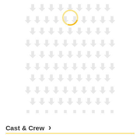
Cast & Crew