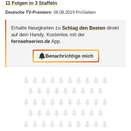
11
Folgen in
3
Staffeln
Deutsche TV-Premiere
08.08.2019
ProSieben
Erhalte Neuigkeiten zu
Schlag den Besten
direkt
auf dein Handy.
Kostenlos mit der
fernsehserien.de
App.
Benachrichtige mich