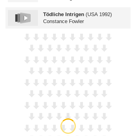
Tödliche Intrigen
(
USA
1992)
Constance Fowler