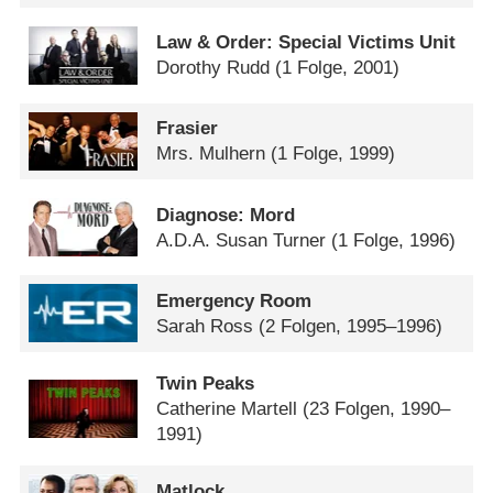
Law & Order: Special Victims Unit
Dorothy Rudd
(1 Folge, 2001)
Frasier
Mrs. Mulhern
(1 Folge, 1999)
Diagnose: Mord
A.D.A. Susan Turner
(1 Folge, 1996)
Emergency Room
Sarah Ross
(2 Folgen, 1995–1996)
Twin Peaks
Catherine Martell
(23 Folgen, 1990–
1991)
Matlock