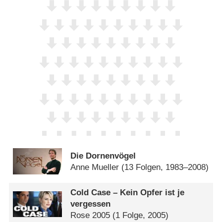
Die Dornenvögel
Anne Mueller
(13 Folgen, 1983–2008)
Cold Case – Kein Opfer ist je
vergessen
Rose 2005
(1 Folge, 2005)