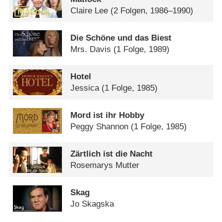
Claire Lee
(2 Folgen, 1986–1990)
Die Schöne und das Biest
Mrs. Davis
(1 Folge, 1989)
Hotel
Jessica
(1 Folge, 1985)
Mord ist ihr Hobby
Peggy Shannon
(1 Folge, 1985)
Zärtlich ist die Nacht
Rosemarys Mutter
Skag
Jo Skagska