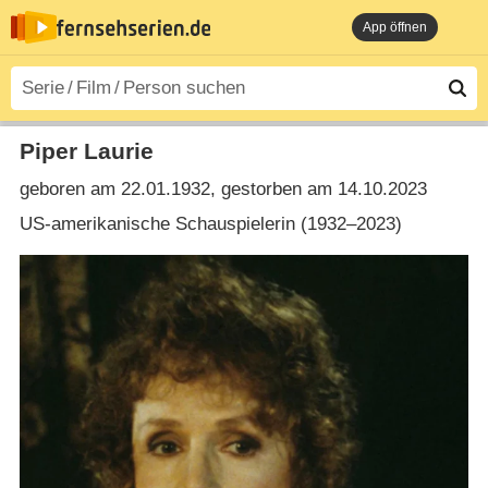
App öffnen
Piper Laurie
geboren am 22.01.1932, gestorben am 14.10.2023
US-amerikanische Schauspielerin (1932⁠–⁠2023)