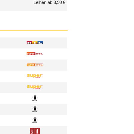
Leihen ab 3,99 €