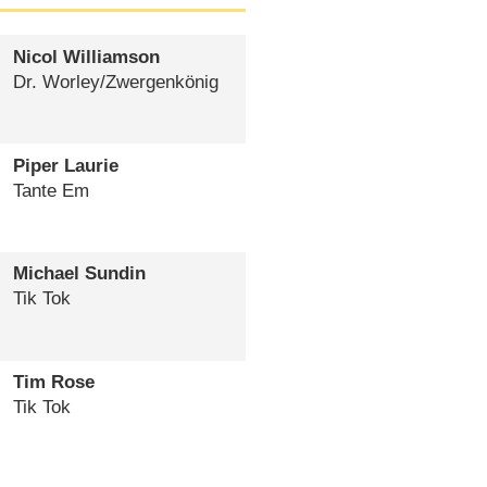
Nicol Williamson
Dr. Worley/​Zwergenkönig
Piper Laurie
Tante Em
Michael Sundin
Tik Tok
Tim Rose
Tik Tok