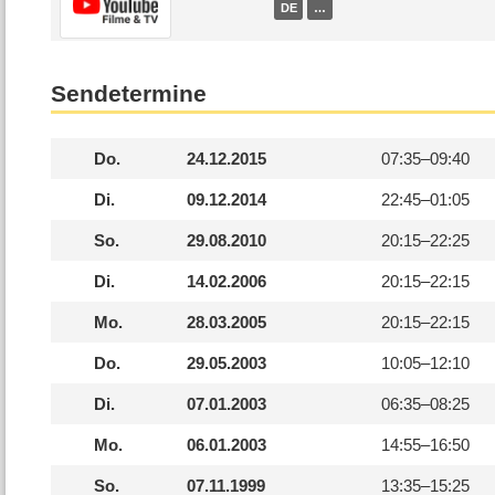
DE
…
Sendetermine
Do.
24.12.2015
07:35–
09:40
Di.
09.12.2014
22:45–
01:05
So.
29.08.2010
20:15–
22:25
Di.
14.02.2006
20:15–
22:15
Mo.
28.03.2005
20:15–
22:15
Do.
29.05.2003
10:05–
12:10
Di.
07.01.2003
06:35–
08:25
Mo.
06.01.2003
14:55–
16:50
So.
07.11.1999
13:35–
15:25