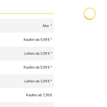
Abo
Kaufen ab 9,99 €
Leihen ab 3,99 €
Kaufen ab 9,99 €
Leihen ab 3,99 €
Kaufen ab 7,99 €