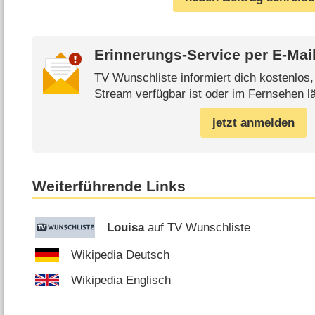
Erinnerungs-Service per
E-Mai
TV Wunschliste informiert dich kostenlos
Stream verfügbar ist oder im Fernsehen lä
jetzt anmelden
Weiterführende Links
Louisa
auf TV Wunschliste
Wikipedia Deutsch
Wikipedia Englisch