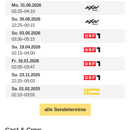
Mo.
31.08.2026
02:25–04:10
So.
30.08.2026
22:25–00:15
So.
03.05.2026
03:30–05:15
So.
19.04.2026
02:15–04:00
Fr.
16.01.2026
02:05–03:47
So.
23.11.2025
22:20–00:03
Sa.
01.02.2025
02:10–03:55
alle Sendetermine
Cast & Crew