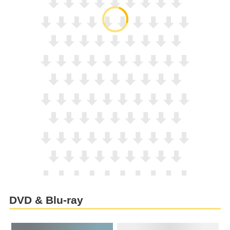
DVD & Blu-ray