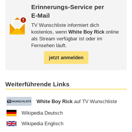
Erinnerungs-Service per
E-Mail
TV Wunschliste informiert dich
kostenlos, wenn
White Boy Rick
online
als Stream verfügbar ist oder im
Fernsehen läuft.
jetzt anmelden
Weiterführende Links
White Boy Rick
auf TV Wunschliste
Wikipedia Deutsch
Wikipedia Englisch