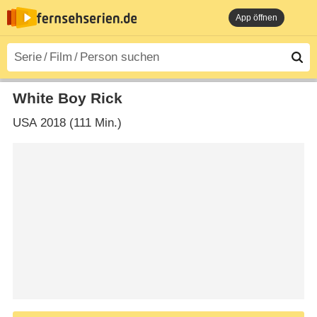
App öffnen
White Boy Rick
USA
2018 (111 Min.)