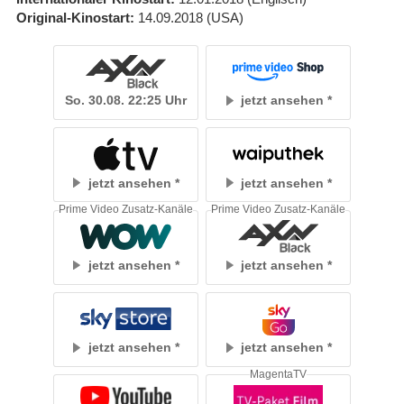
Original-Kinostart
14.09.2018
(USA)
So. 30.08. 22:25 Uhr
jetzt ansehen
jetzt ansehen
jetzt ansehen
Prime Video Zusatz-Kanäle
Prime Video Zusatz-Kanäle
jetzt ansehen
jetzt ansehen
jetzt ansehen
jetzt ansehen
MagentaTV