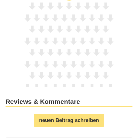
Reviews & Kommentare
neuen Beitrag schreiben