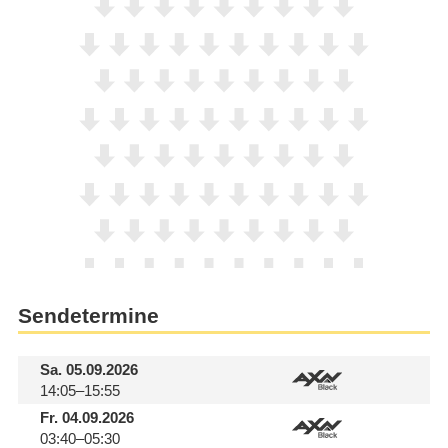
Sendetermine
Sa.
05.09.2026
14:05–15:55
Fr.
04.09.2026
03:40–05:30