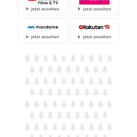
jetzt ansehen
jetzt ansehen
jetzt ansehen
jetzt ansehen