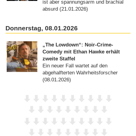
ist aber spannungsarm und brachial
absurd (21.01.2026)
Donnerstag, 08.01.2026
„The Lowdown“: Noir-Crime-
Comedy mit Ethan Hawke erhält
zweite Staffel
Ein neuer Fall wartet auf den
abgehalfterten Wahrheitsforscher
(08.01.2026)