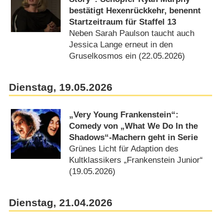
bestätigt Hexenrückkehr, benennt
Startzeitraum für Staffel 13
Neben Sarah Paulson taucht auch
Jessica Lange erneut in den
Gruselkosmos ein (22.05.2026)
Dienstag, 19.05.2026
„Very Young Frankenstein“:
Comedy von „What We Do In the
Shadows“-Machern geht in Serie
Grünes Licht für Adaption des
Kultklassikers „Frankenstein Junior“
(19.05.2026)
Dienstag, 21.04.2026