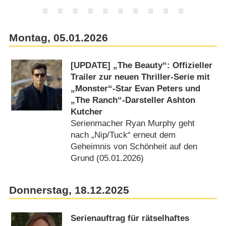
Montag, 05.01.2026
[UPDATE] „The Beauty“: Offizieller
Trailer zur neuen Thriller-Serie mit
„Monster“-Star Evan Peters und
„The Ranch“-Darsteller Ashton
Kutcher
Serienmacher Ryan Murphy geht
nach „Nip/​Tuck“ erneut dem
Geheimnis von Schönheit auf den
Grund (05.01.2026)
Donnerstag, 18.12.2025
Serienauftrag für rätselhaftes