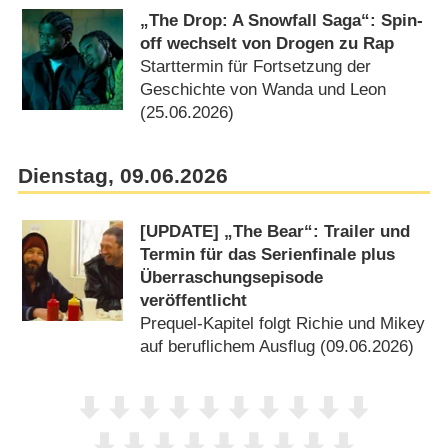
„The Drop: A Snowfall Saga“: Spin-
off wechselt von Drogen zu Rap
Starttermin für Fortsetzung der
Geschichte von Wanda und Leon
(25.06.2026)
Dienstag, 09.06.2026
[UPDATE] „The Bear“: Trailer und
Termin für das Serienfinale plus
Überraschungsepisode
veröffentlicht
Prequel-Kapitel folgt Richie und Mikey
auf beruflichem Ausflug (09.06.2026)