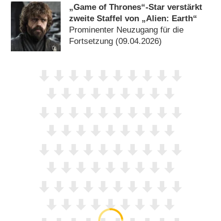
„Game of Thrones“-Star verstärkt
zweite Staffel von „Alien: Earth“
Prominenter Neuzugang für die
Fortsetzung (09.04.2026)