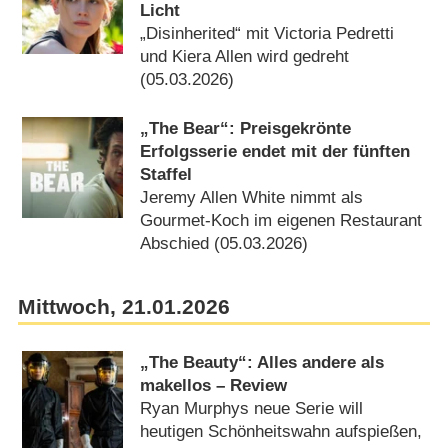
Licht
„Disinherited“ mit Victoria Pedretti
und Kiera Allen wird gedreht
(05.03.2026)
„The Bear“: Preisgekrönte
Erfolgsserie endet mit der fünften
Staffel
Jeremy Allen White nimmt als
Gourmet-Koch im eigenen Restaurant
Abschied (05.03.2026)
Mittwoch, 21.01.2026
„The Beauty“: Alles andere als
makellos – Review
Ryan Murphys neue Serie will
heutigen Schönheitswahn aufspießen,