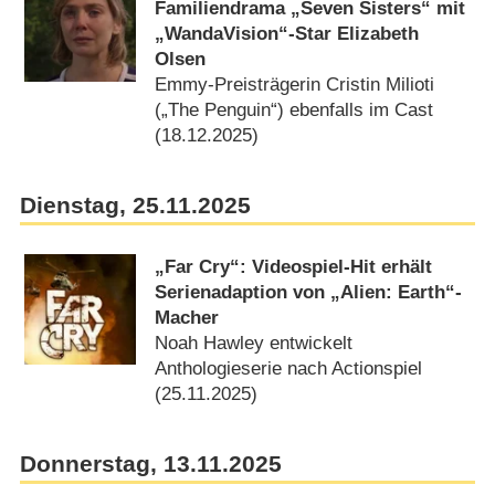
Familiendrama „Seven Sisters“ mit
„WandaVision“-Star Elizabeth
Olsen
Emmy-Preisträgerin Cristin Milioti
(„The Penguin“) ebenfalls im Cast
(18.12.2025)
Dienstag, 25.11.2025
„Far Cry“: Videospiel-Hit erhält
Serienadaption von „Alien: Earth“-
Macher
Noah Hawley entwickelt
Anthologieserie nach Actionspiel
(25.11.2025)
Donnerstag, 13.11.2025