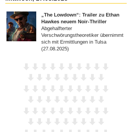
„The Lowdown“: Trailer zu Ethan
Hawkes neuem Noir-Thriller
Abgehalfterter
Verschwörungstheoretiker übernimmt
sich mit Ermittlungen in Tulsa
(27.08.2025)