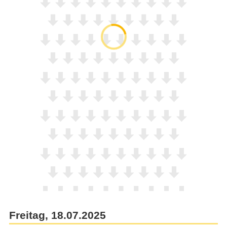
Freitag, 18.07.2025