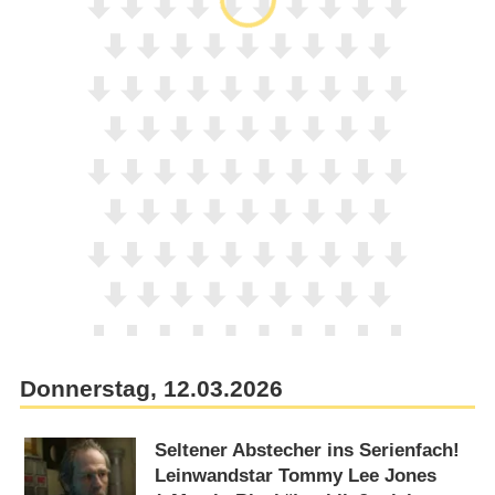
Donnerstag, 12.03.2026
Seltener Abstecher ins Serienfach!
Leinwandstar Tommy Lee Jones