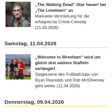
„The Walking Dead“-Star heuert bei
„The Lowdown“ an
Markante Verstärkung für die
erfolgreiche Crime-Comedy
(21.04.2026)
Samstag, 11.04.2026
„Welcome to Wrexham“ wird um
gleich drei weitere Staffeln
verlängert
Siegesserie des Fußballclubs von
Ryan Reynolds und Rob McElhenney
geht weiter (11.04.2026)
Donnerstag, 09.04.2026