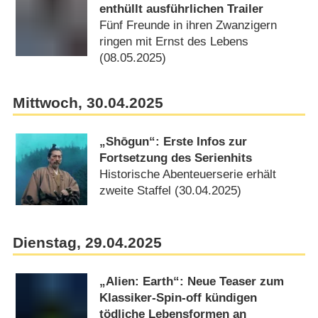
enthüllt ausführlichen Trailer
Fünf Freunde in ihren Zwanzigern
ringen mit Ernst des Lebens
(08.05.2025)
Mittwoch, 30.04.2025
„Shōgun“: Erste Infos zur
Fortsetzung des Serienhits
Historische Abenteuerserie erhält
zweite Staffel (30.04.2025)
Dienstag, 29.04.2025
„Alien: Earth“: Neue Teaser zum
Klassiker-Spin-off kündigen
tödliche Lebensformen an