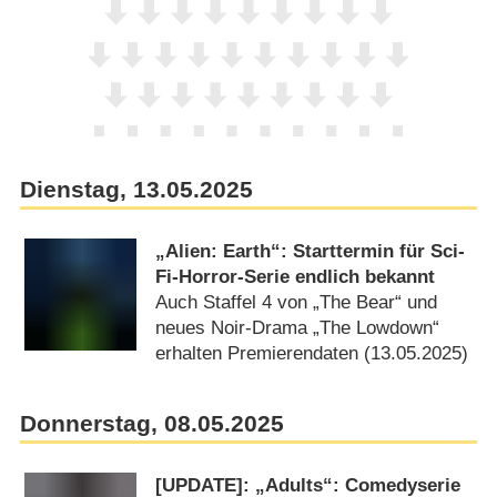
Dienstag, 13.05.2025
„Alien: Earth“: Starttermin für Sci-
Fi-Horror-Serie endlich bekannt
Auch Staffel 4 von „The Bear“ und
neues Noir-Drama „The Lowdown“
erhalten Premierendaten (13.05.2025)
Donnerstag, 08.05.2025
[UPDATE]: „Adults“: Comedyserie