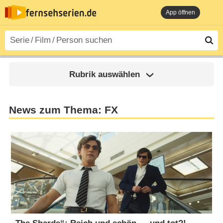
App öffnen
Rubrik auswählen
News zum Thema: FX