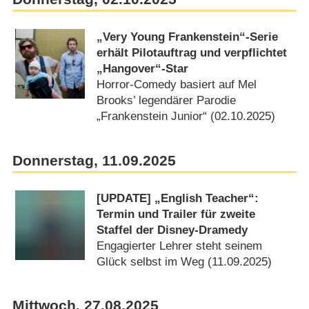
„Very Young Frankenstein“-Serie
erhält Pilotauftrag und verpflichtet
„Hangover“-Star
Horror-Comedy basiert auf Mel
Brooks’ legendärer Parodie
„Frankenstein Junior“ (02.10.2025)
Donnerstag, 11.09.2025
[UPDATE] „English Teacher“:
Termin und Trailer für zweite
Staffel der Disney-Dramedy
Engagierter Lehrer steht seinem
Glück selbst im Weg (11.09.2025)
Mittwoch, 27.08.2025