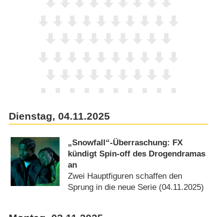
Dienstag, 04.11.2025
„Snowfall“-Überraschung: FX
kündigt Spin-off des Drogendramas
an
Zwei Hauptfiguren schaffen den
Sprung in die neue Serie (04.11.2025)