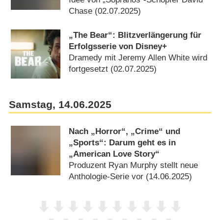
Chase (02.07.2025)
„The Bear“: Blitzverlängerung für
Erfolgsserie von Disney+
Dramedy mit Jeremy Allen White wird
fortgesetzt (02.07.2025)
Samstag, 14.06.2025
Nach „Horror“, „Crime“ und
„Sports“: Darum geht es in
„American Love Story“
Produzent Ryan Murphy stellt neue
Anthologie-Serie vor (14.06.2025)