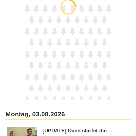
Montag, 03.08.2026
[UPDATE] Dann startet die