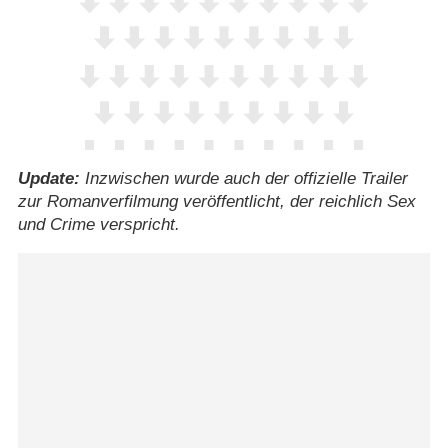
Update:
Inzwischen wurde auch der offizielle Trailer
zur Romanverfilmung veröffentlicht, der reichlich Sex
und Crime verspricht.