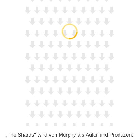
„The Shards“ wird von Murphy als Autor und Produzent