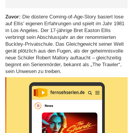
Zuvor:
Die düstere Coming-of-Age-Story basiert lose
auf Ellis’ eigenen Erfahrungen und spielt im Jahr 1981
in Los Angeles. Der 17-jährige Bret Easton Ellis
verbringt sein Abschlussjahr an der renommierten
Buckley-Privatschule. Das Gleichgewicht seiner Welt
gerät plötzlich aus den Fugen, als der geheimnisvolle
neue Schüler Robert Mallory auftaucht – gleichzeitig
beginnt ein Serienmörder, bekannt als „The Trawler“,
sein Unwesen zu treiben.