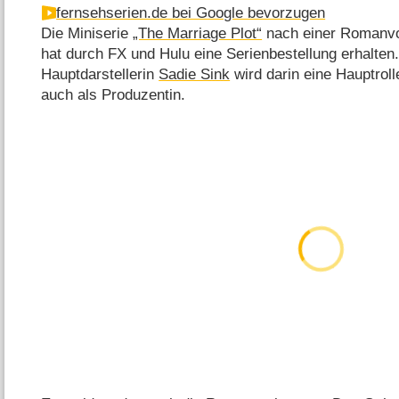
fernsehserien.de bei Google bevorzugen
Die Miniserie
„The Marriage Plot“
nach einer Romanv
hat durch FX und Hulu eine Serienbestellung erhalten
Hauptdarstellerin
Sadie Sink
wird darin eine Hauptrol
auch als Produzentin.