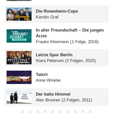
Die Rosenheim-Cops
Karolin Graf
In aller Freundschaft – Die jungen
Ärzte
Frauke Kleemann
(1 Folge, 2016)
Letzte Spur Berlin
Klara Petersen
(2 Folgen, 2015)
Tatort
Anne Winkler
Der kalte Himmel
Alex Brunner
(2 Folgen, 2011)