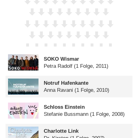
SOKO Wismar
Petra Radolf
(1 Folge, 2011)
Notruf Hafenkante
Anna Ravani
(1 Folge, 2010)
Schloss Einstein
Stefanie Bussmann
(1 Folge, 2008)
Charlotte Link