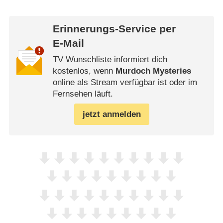
Erinnerungs-Service per
E-Mail
TV Wunschliste informiert dich
kostenlos, wenn
Murdoch Mysteries
online als Stream verfügbar ist oder im
Fernsehen läuft.
jetzt anmelden