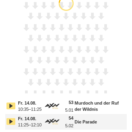
53
Fr.
14.08.
Murdoch und der Ruf
10:35–11:25
der Wildnis
5.01
54
Fr.
14.08.
Die Parade
11:25–12:10
5.02