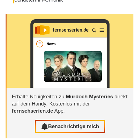
Erhalte Neuigkeiten zu
Murdoch Mysteries
direkt
auf dein Handy.
Kostenlos mit der
fernsehserien.de
App.
Benachrichtige mich