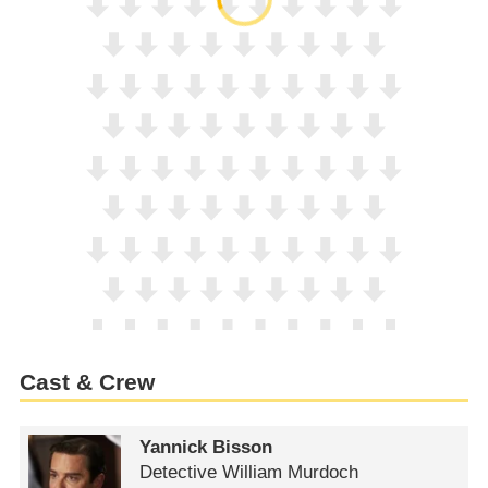
Cast & Crew
Yannick Bisson
Detective William Murdoch