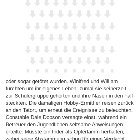
oder sogar getötet wurden. Winifred und William
fürchten um ihr eigenes Leben, zumal sie seinerzeit
zur Schülergruppe gehörten und ihre Nasen in den Fall
steckten. Die damaligen Hobby-Ermittler reisen zurück
an den Tatort, um erneut die Ereignisse zu beleuchten.
Constable Dale Dobson versagte einst, während ein
Betreuer den Jugendlichen seltsame Anweisungen
erteilte. Musste ein Inder als Opferlamm herhalten,
wobei seine Abstammung schon für einen Verdacht