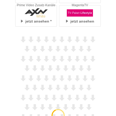
Prime Video Zusatz-Kanäle
MagentaTV
jetzt ansehen
jetzt ansehen