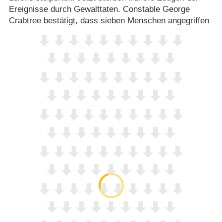
Ereignisse durch Gewalttaten. Constable George
Crabtree bestätigt, dass sieben Menschen angegriffen