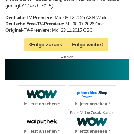
genügte?
(Text: SGE)
Deutsche TV-Premiere
Mo. 08.12.2025
AXN White
Deutsche Free-TV-Premiere
Mi. 08.07.2026
One
Original-TV-Premiere
Mo. 23.11.2015
CBC
Folge zurück
Folge weiter
jetzt ansehen
jetzt ansehen
Prime Video Zusatz-Kanäle
jetzt ansehen
jetzt ansehen