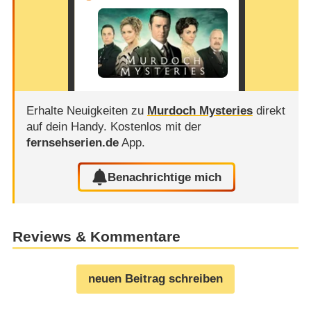
Erhalte Neuigkeiten zu
Murdoch Mysteries
direkt
auf dein Handy.
Kostenlos mit der
fernsehserien.de
App.
Benachrichtige mich
Reviews & Kommentare
neuen Beitrag schreiben