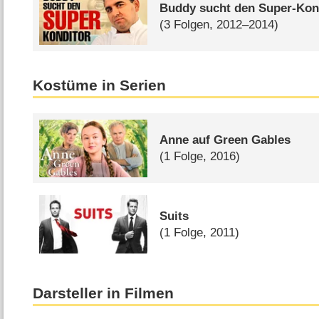
Buddy sucht den Super-Kon
(3 Folgen, 2012–2014)
Kostüme in Serien
Anne auf Green Gables
(1 Folge, 2016)
Suits
(1 Folge, 2011)
Darsteller in Filmen