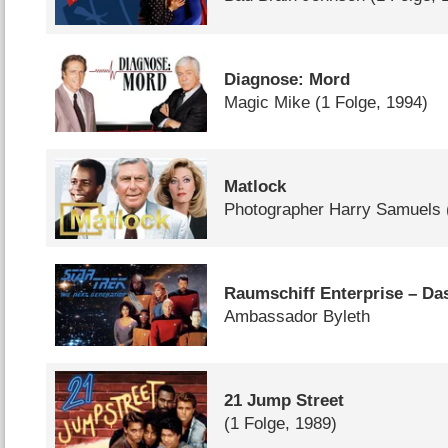
Diagnose: Mord
Magic Mike
(1 Folge, 1994)
Matlock
Photographer Harry Samuels
Raumschiff Enterprise – Da
Ambassador Byleth
21 Jump Street
(1 Folge, 1989)