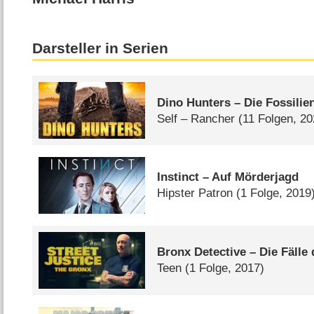
Darsteller in Serien
Dino Hunters – Die Fossilie
Self – Rancher
(11 Folgen, 2
Instinct – Auf Mörderjagd
Hipster Patron
(1 Folge, 2019
Bronx Detective – Die Fälle
Teen
(1 Folge, 2017)