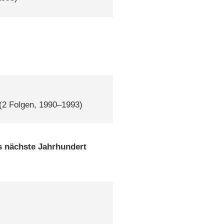
(2 Folgen, 1990–1993)
s nächste Jahrhundert