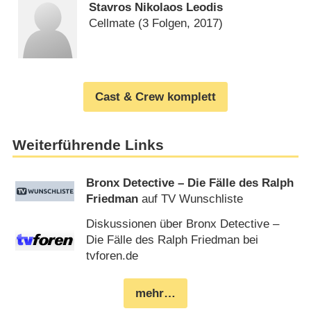
Stavros Nikolaos Leodis
Cellmate
(3 Folgen, 2017)
Cast & Crew komplett
Weiterführende Links
Bronx Detective – Die Fälle des Ralph
Friedman
auf TV Wunschliste
Diskussionen über Bronx Detective –
Die Fälle des Ralph Friedman bei
tvforen.de
mehr…