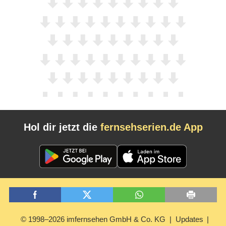
Hol dir jetzt die
fernsehserien.de App
© 1998–2026 imfernsehen GmbH & Co. KG
Updates