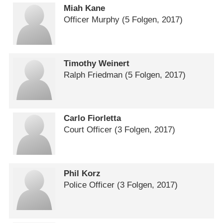
Miah Kane
Officer Murphy
(5 Folgen, 2017)
Timothy Weinert
Ralph Friedman
(5 Folgen, 2017)
Carlo Fiorletta
Court Officer
(3 Folgen, 2017)
Phil Korz
Police Officer
(3 Folgen, 2017)