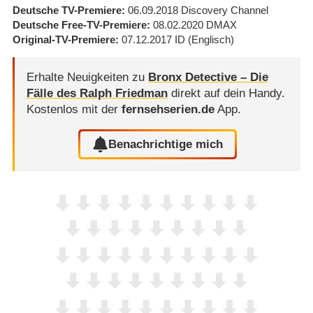
Deutsche TV-Premiere
06.09.2018
Discovery Channel
Deutsche Free-TV-Premiere
08.02.2020
DMAX
Original-TV-Premiere
07.12.2017
ID
(Englisch)
Erhalte Neuigkeiten zu
Bronx Detective – Die
Fälle des Ralph Friedman
direkt auf dein Handy.
Kostenlos mit der
fernsehserien.de
App.
Benachrichtige mich