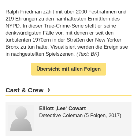
Ralph Friedman zählt mit über 2000 Festnahmen und
219 Ehrungen zu den namhaftesten Ermittlern des
NYPD. In dieser True-Crime-Serie stellt er seine
denkwürdigsten Fälle vor, mit denen er seit den
turbulenten 1970ern in der Straßen der New Yorker
Bronx zu tun hatte. Visualisiert werden die Ereignisse
in nachgestellten Spielszenen.
(Text: BK)
Übersicht mit allen Folgen
Cast & Crew
Elliott ‚Lee‘ Cowart
Detective Coleman
(5 Folgen, 2017)