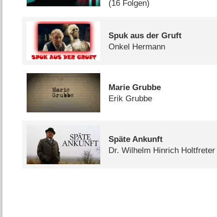
(16 Folgen)
Spuk aus der Gruft
Onkel Hermann
Marie Grubbe
Erik Grubbe
Späte Ankunft
Dr. Wilhelm Hinrich Holtfreter