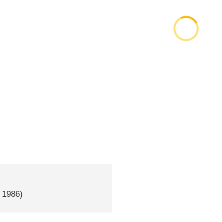
, 1986)