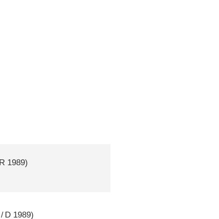
R
1989)
/
D
1989)