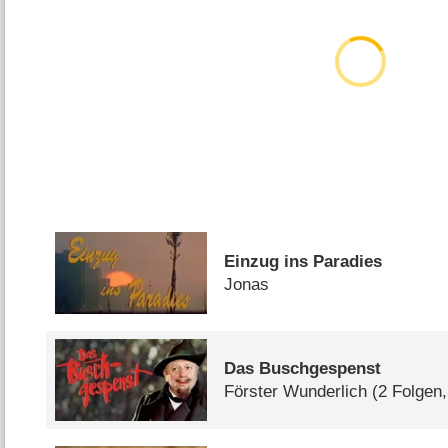
Einzug ins Paradies
Jonas
Das Buschgespenst
Förster Wunderlich
(2 Folgen