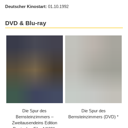
Deutscher Kinostart
01.10.1992
DVD & Blu-ray
Die Spur des
Die Spur des
Bernsteinzimmers –
Bernsteinzimmers (DVD)
Zweitausendeins Edition