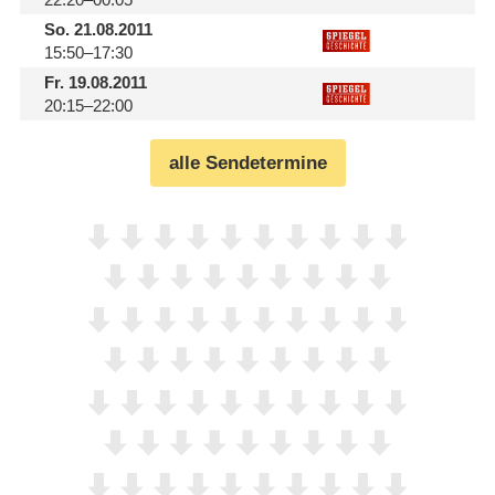
So.
21.08.2011
15:50–17:30
Fr.
19.08.2011
20:15–22:00
alle Sendetermine