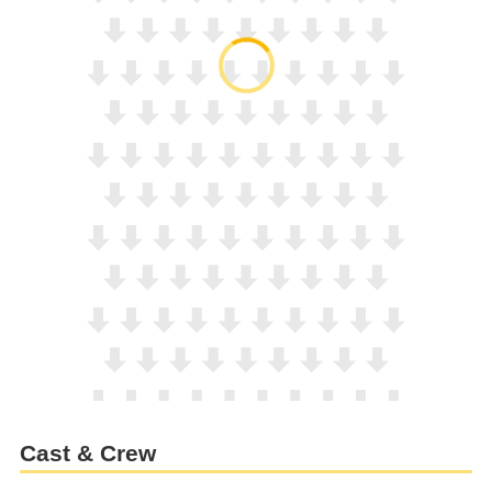
Cast & Crew