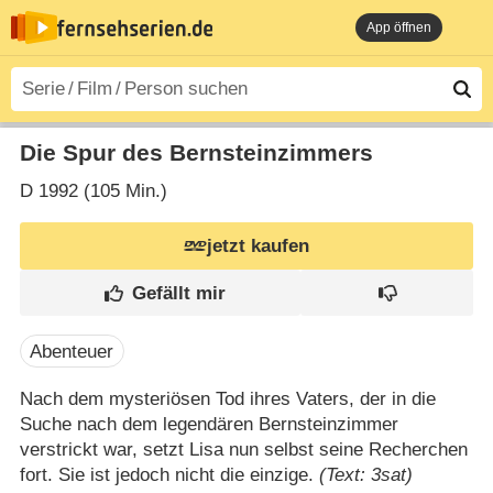
App öffnen
Die Spur des Bernsteinzimmers
D
1992 (105 Min.)
jetzt kaufen
Abenteuer
Nach dem mysteriösen Tod ihres Vaters, der in die
Suche nach dem legendären Bernsteinzimmer
verstrickt war, setzt Lisa nun selbst seine Recherchen
fort. Sie ist jedoch nicht die einzige.
(Text: 3sat)