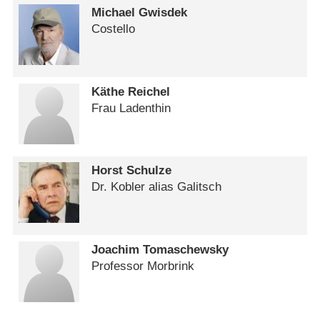
Michael Gwisdek
Costello
Käthe Reichel
Frau Ladenthin
Horst Schulze
Dr. Kobler alias Galitsch
Joachim Tomaschewsky
Professor Morbrink