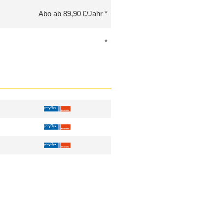
Abo ab 89,90 €/Jahr