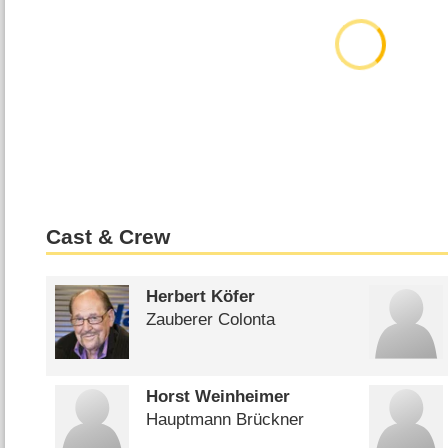
Cast & Crew
Herbert Köfer
Zauberer Colonta
Horst Weinheimer
Hauptmann Brückner