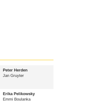
Peter Herden
Jan Gruyter
Erika Pelikowsky
Emmi Boulanka