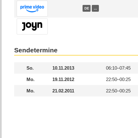
DE
…
Sendetermine
So.
10.11.2013
06:10–
07:45
Mo.
19.11.2012
22:50–
00:25
Mo.
21.02.2011
22:50–
00:25