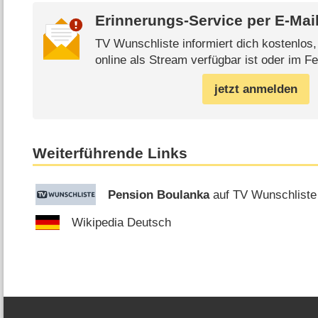
Erinnerungs-Service per
E-Mai
TV Wunschliste informiert dich kostenlos
online als Stream verfügbar ist oder im Fe
jetzt anmelden
Weiterführende Links
Pension Boulanka
auf TV Wunschliste
Wikipedia Deutsch