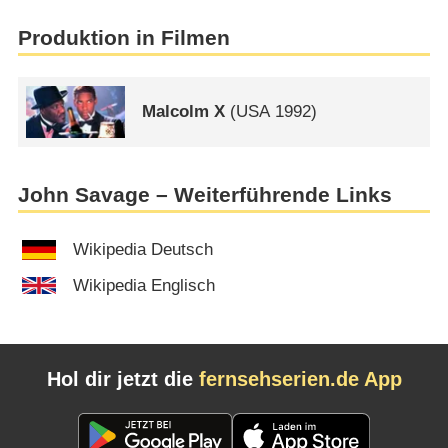
Produktion in Filmen
Malcolm X
(
USA
1992)
John Savage – Weiterführende Links
Wikipedia Deutsch
Wikipedia Englisch
Hol dir jetzt die
fernsehserien.de App