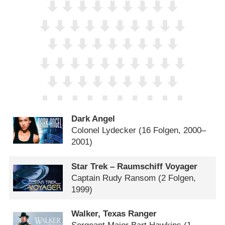
Dark Angel
Colonel Lydecker
(16 Folgen, 2000–
2001)
Star Trek – Raumschiff Voyager
Captain Rudy Ransom
(2 Folgen,
1999)
Walker, Texas Ranger