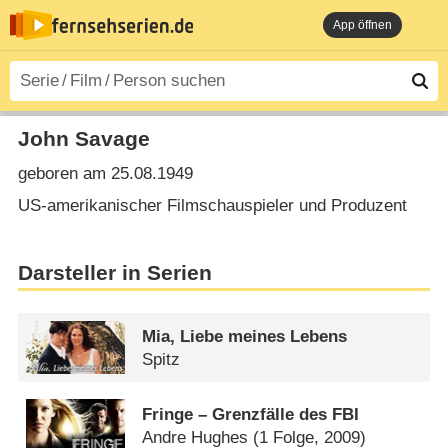
App öffnen
John Savage
geboren am 25.08.1949
US-amerikanischer Filmschauspieler und Produzent
Darsteller in Serien
Mia, Liebe meines Lebens
Spitz
Fringe – Grenzfälle des FBI
Andre Hughes
(1 Folge, 2009)