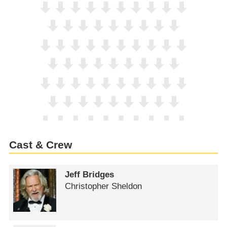
Cast & Crew
Jeff Bridges
Christopher Sheldon