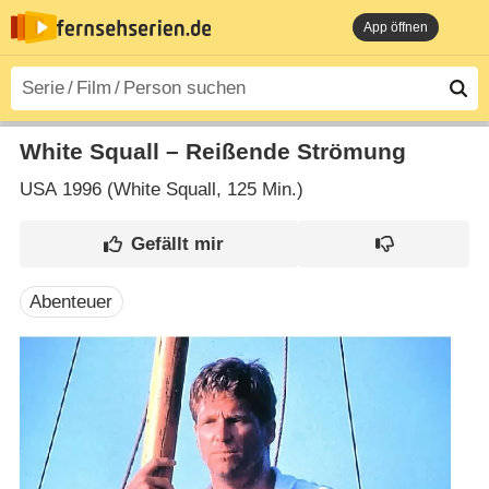
App öffnen
White Squall – Reißende Strömung
USA
1996 (White Squall‎, 125 Min.)
Abenteuer