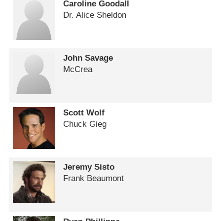
Caroline Goodall
Dr. Alice Sheldon
John Savage
McCrea
Scott Wolf
Chuck Gieg
Jeremy Sisto
Frank Beaumont