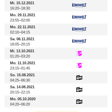
Mi.
15.12.2021
16:20–18:30
Mo.
29.11.2021
23:55–02:00
Mo.
22.11.2021
02:10–04:15
Sa.
06.11.2021
18:05–20:15
Mi.
13.10.2021
01:20–03:20
Mo.
11.10.2021
23:15–01:45
So.
15.08.2021
04:25–06:30
Sa.
14.08.2021
20:15–22:15
Mo.
05.10.2020
04:20–06:20