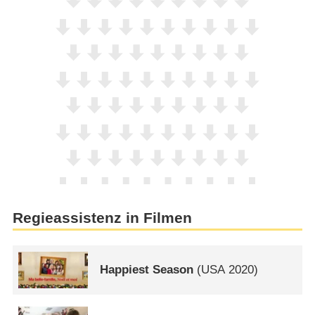
Regieassistenz in Filmen
Happiest Season
(
USA
2020)