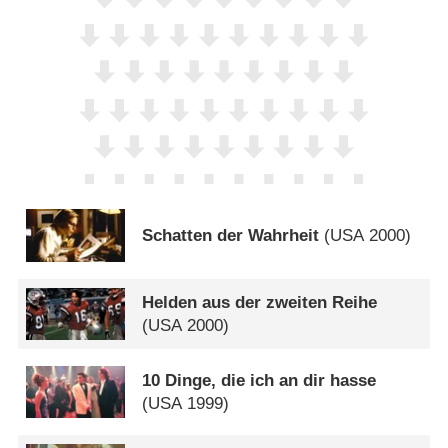
Schatten der Wahrheit
(
USA
2000)
Helden aus der zweiten Reihe
(
USA
2000)
10 Dinge, die ich an dir hasse
(
USA
1999)