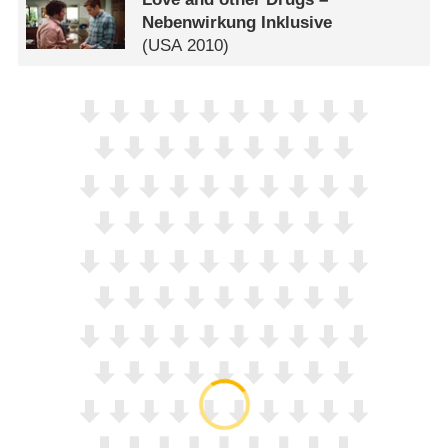
Nebenwirkung Inklusive
(
USA
2010)