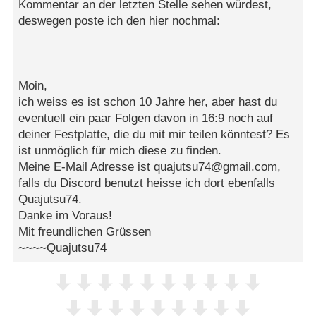
Kommentar an der letzten Stelle sehen würdest,
deswegen poste ich den hier nochmal:
Moin,
ich weiss es ist schon 10 Jahre her, aber hast du
eventuell ein paar Folgen davon in 16:9 noch auf
deiner Festplatte, die du mit mir teilen könntest? Es
ist unmöglich für mich diese zu finden.
Meine E-Mail Adresse ist quajutsu74@gmail.com,
falls du Discord benutzt heisse ich dort ebenfalls
Quajutsu74.
Danke im Voraus!
Mit freundlichen Grüssen
~~~~Quajutsu74