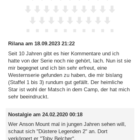
Rilana
am
18.09.2023 21:22
Seit 10 Jahren gibt es hier Kommentare und ich
hatte von der Serie noch nie gehört, lach. Nun ist sie
mir begegnet und ich bin sehr erfreut, eine
Westernserie gefunden zu haben, die mir bislang
(Staffel 1 bis 3) rundum gut gefällt. Der heimliche
Star ist wohl der Matsch in dem Camp, der hat mich
sehr beeindruckt.
Nostalgie
am
24.02.2020 00:18
Wer Anson Mount mal in jungen Jahren sehen will,
schaut sich "Düstere Legenden 2" an. Dort
verkörpert er "Toby Belcher".