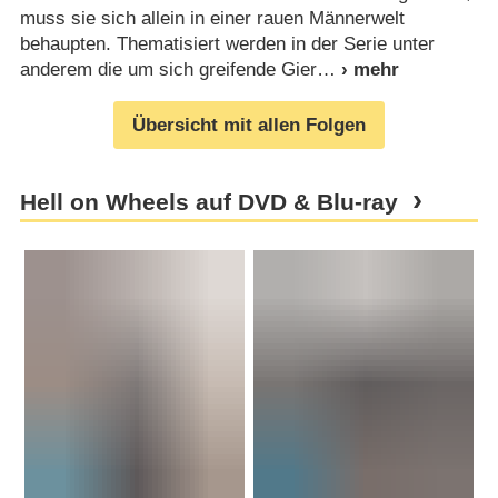
muss sie sich allein in einer rauen Männerwelt
behaupten. Thematisiert werden in der Serie unter
anderem die um sich greifende Gier
Übersicht mit allen Folgen
Hell on Wheels auf DVD & Blu-ray