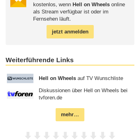
kostenlos, wenn
Hell on Wheels
online
als Stream verfügbar ist oder im
Fernsehen läuft.
jetzt anmelden
Weiterführende Links
Hell on Wheels
auf TV Wunschliste
Diskussionen über Hell on Wheels bei
tvforen.de
mehr…