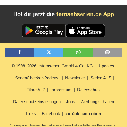
Hol dir jetzt die
fernsehserien.de App
© 1998–2026 imfernsehen GmbH & Co. KG
Updates
SerienChecker-Podcast
Newsletter
Serien A–Z
Filme A–Z
Impressum
Datenschutz
Datenschutzeinstellungen
Jobs
Werbung schalten
Links
Facebook
zurück nach oben
* Transparenzhinweis: Für gekennzeichnete Links erhalten wir Provisionen im