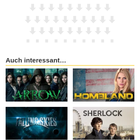
Auch interessant…