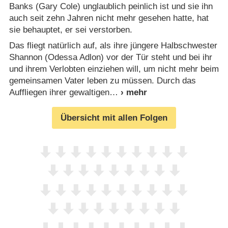
Banks (Gary Cole) unglaublich peinlich ist und sie ihn
auch seit zehn Jahren nicht mehr gesehen hatte, hat
sie behauptet, er sei verstorben.
Das fliegt natürlich auf, als ihre jüngere Halbschwester
Shannon (Odessa Adlon) vor der Tür steht und bei ihr
und ihrem Verlobten einziehen will, um nicht mehr beim
gemeinsamen Vater leben zu müssen. Durch das
Auffliegen ihrer gewaltigen
Übersicht mit allen Folgen