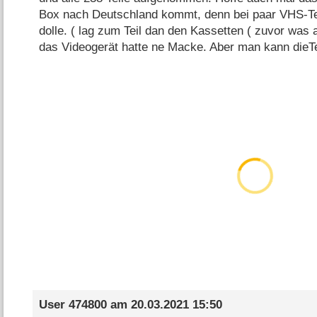
Box nach Deutschland kommt, denn bei paar VHS-Teile
dolle. ( lag zum Teil dan den Kassetten ( zuvor was
das Videogerät hatte ne Macke. Aber man kann dieT
User 474800
am
20.03.2021 15:50