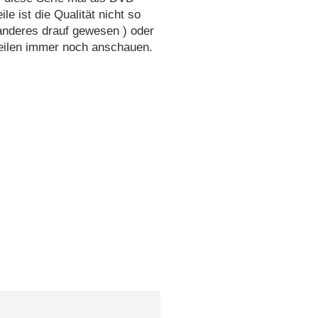
 ist die Qualität nicht so
 anderes drauf gewesen ) oder
eilen immer noch anschauen.