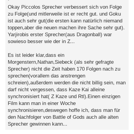
Okay Piccolos Sprecher verbessert sich von Folge
zu Folge(und mitlerweile ist er recht gut. und Goku
ist auch sehr gut(die ersten kann natürlich niemand
toppen,aber die neuen machen ihre Sache sehr gut).
Yarjirobis erster Sprecher(aus Dragonball) war
sowieso besser wie der in Z...
Es ist leider klar,dass ein
Morgenstern,Nathan,Siebeck (als sehr gefragte
Sprecher) nicht die Zeit haben 170 Folgen nach zu
sprechen(vorallem das anstrengen
schreien),außerdem werden die nicht billig sein, man
darf nicht vergessen, dass Kaze Kai alleine
synchronisiert hat( Z Kaze und Rtl).Einen einzigen
Film kann man in einer Woche
synchronisieren,deswegen hoffe ich, dass man für
den Nachfolger von Battle of Gods auch alle alten
Sprecher gewinnen kann...