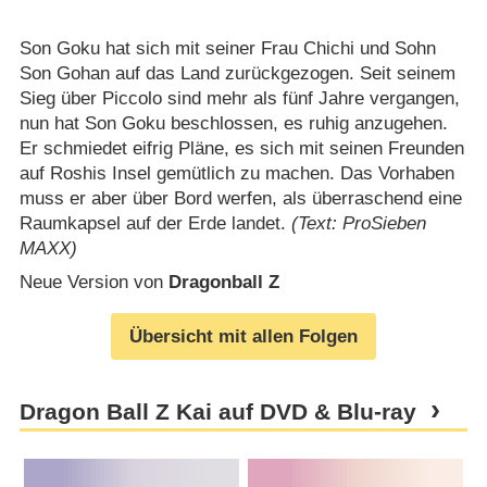
Son Goku hat sich mit seiner Frau Chichi und Sohn
Son Gohan auf das Land zurückgezogen. Seit seinem
Sieg über Piccolo sind mehr als fünf Jahre vergangen,
nun hat Son Goku beschlossen, es ruhig anzugehen.
Er schmiedet eifrig Pläne, es sich mit seinen Freunden
auf Roshis Insel gemütlich zu machen. Das Vorhaben
muss er aber über Bord werfen, als überraschend eine
Raumkapsel auf der Erde landet.
(Text: ProSieben
MAXX)
Neue Version von
Dragonball Z
Übersicht mit allen Folgen
Dragon Ball Z Kai auf DVD & Blu-ray