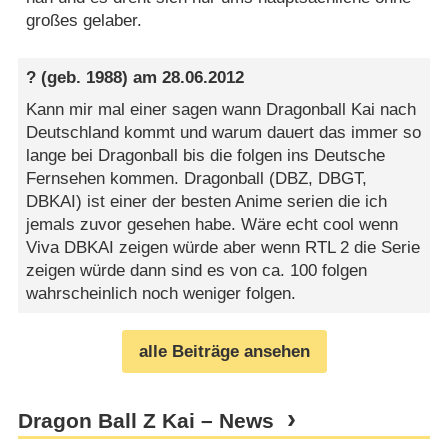
großes gelaber.
?
(geb. 1988) am
28.06.2012
Kann mir mal einer sagen wann Dragonball Kai nach
Deutschland kommt und warum dauert das immer so
lange bei Dragonball bis die folgen ins Deutsche
Fernsehen kommen. Dragonball (DBZ, DBGT,
DBKAI) ist einer der besten Anime serien die ich
jemals zuvor gesehen habe. Wäre echt cool wenn
Viva DBKAI zeigen würde aber wenn RTL 2 die Serie
zeigen würde dann sind es von ca. 100 folgen
wahrscheinlich noch weniger folgen.
alle Beiträge ansehen
Dragon Ball Z Kai – News