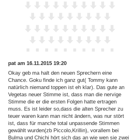
pat
am
16.11.2015 19:20
Okay geb ma halt den neuen Sprechern eine
Chance. Goku finde ich ganz gut( Tommy kann
natürlich niemand toppen ist eh klar). Das gute an
Vegetas neuer Stimme ist, dass man die nervige
Stimme die er die ersten Folgen hatte ertragen
muss. Es ist leider so,dass die alten Sprecher zu
teuer waren kann man nicht ändern, was nur stört
ist, dass für manche total unpassende Stimmen
gewählt wurden(zb Piccolo,Krillin), vorallem bei
Bulma und Chichi hört sich das an wie wen sie zwei