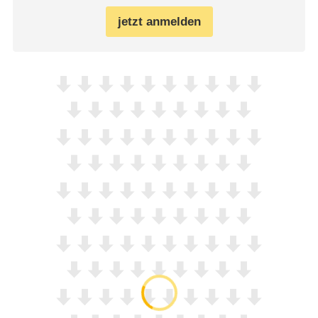
jetzt anmelden