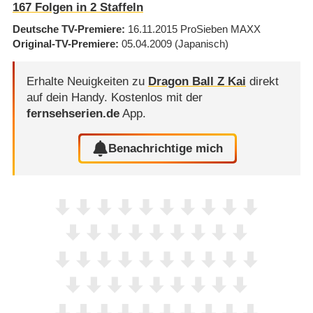
167
Folgen in
2
Staffeln
Deutsche TV-Premiere
16.11.2015
ProSieben MAXX
Original-TV-Premiere
05.04.2009
(Japanisch)
Erhalte Neuigkeiten zu
Dragon Ball Z Kai
direkt
auf dein Handy.
Kostenlos mit der
fernsehserien.de
App.
Benachrichtige mich