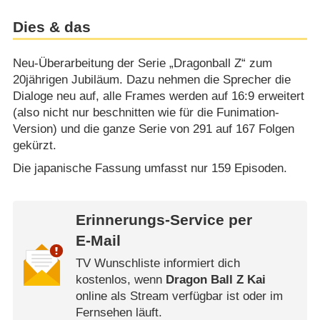
Dies & das
Neu-Überarbeitung der Serie „Dragonball Z“ zum
20jährigen Jubiläum. Dazu nehmen die Sprecher die
Dialoge neu auf, alle Frames werden auf 16:9 erweitert
(also nicht nur beschnitten wie für die Funimation-
Version) und die ganze Serie von 291 auf 167 Folgen
gekürzt.
Die japanische Fassung umfasst nur 159 Episoden.
Erinnerungs-Service per
E-Mail
TV Wunschliste informiert dich
kostenlos, wenn
Dragon Ball Z Kai
online als Stream verfügbar ist oder im
Fernsehen läuft.