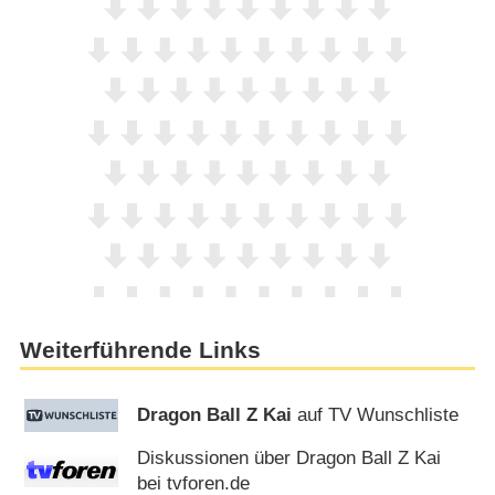
Weiterführende Links
Dragon Ball Z Kai
auf TV Wunschliste
Diskussionen über Dragon Ball Z Kai
bei tvforen.de