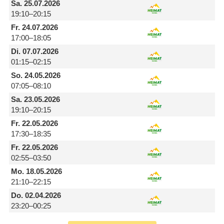
Sa.
25.07.2026
19:10–20:15
Fr.
24.07.2026
17:00–18:05
Di.
07.07.2026
01:15–02:15
So.
24.05.2026
07:05–08:10
Sa.
23.05.2026
19:10–20:15
Fr.
22.05.2026
17:30–18:35
Fr.
22.05.2026
02:55–03:50
Mo.
18.05.2026
21:10–22:15
Do.
02.04.2026
23:20–00:25