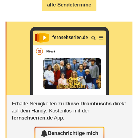
alle Sendetermine
Erhalte Neuigkeiten zu
Diese Drombuschs
direkt
auf dein Handy.
Kostenlos mit der
fernsehserien.de
App.
Benachrichtige mich