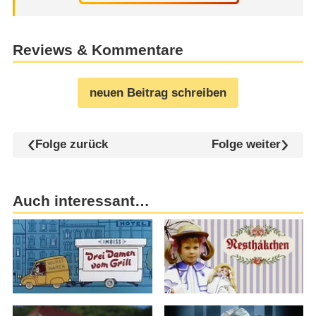
Reviews & Kommentare
neuen Beitrag schreiben
Folge zurück
Folge weiter
Auch interessant…