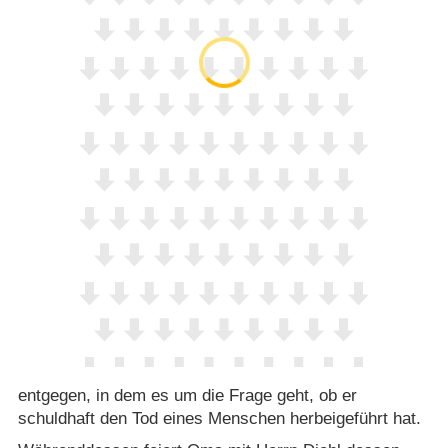
entgegen, in dem es um die Frage geht, ob er
schuldhaft den Tod eines Menschen herbeigeführt hat.