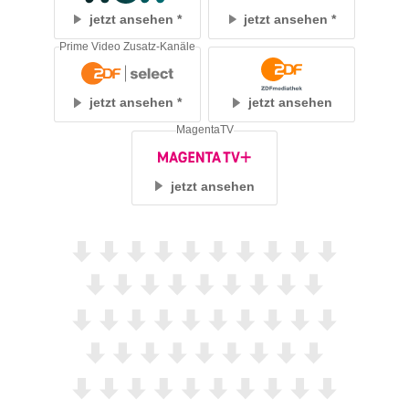
jetzt ansehen
jetzt ansehen
Prime Video Zusatz-Kanäle
jetzt ansehen
jetzt ansehen
MagentaTV
jetzt ansehen