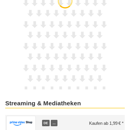
Streaming & Mediatheken
Kaufen ab 1,99 €
DE
…