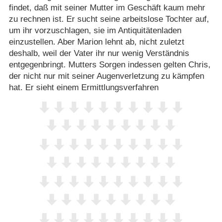
findet, daß mit seiner Mutter im Geschäft kaum mehr
zu rechnen ist. Er sucht seine arbeitslose Tochter auf,
um ihr vorzuschlagen, sie im Antiquitätenladen
einzustellen. Aber Marion lehnt ab, nicht zuletzt
deshalb, weil der Vater ihr nur wenig Verständnis
entgegenbringt. Mutters Sorgen indessen gelten Chris,
der nicht nur mit seiner Augenverletzung zu kämpfen
hat. Er sieht einem Ermittlungsverfahren