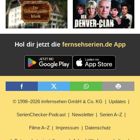
Hol dir jetzt die
fernsehserien.de App
© 1998–2026 imfernsehen GmbH & Co. KG
Updates
SerienChecker-Podcast
Newsletter
Serien A–Z
Filme A–Z
Impressum
Datenschutz