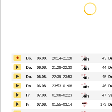
Do.
06.08.
20:14–
21:28
43
Br
Do.
06.08.
21:28–
22:39
44
De
Do.
06.08.
22:39–
23:53
45
D
Do.
06.08.
23:53–
01:08
46
De
Fr.
07.08.
01:08–
02:23
47
Ve
Fr.
07.08.
01:55–
03:14
179
Di