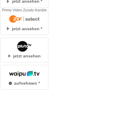
jetzt ansehen
Prime Video Zusatz-Kanäle
jetzt ansehen
jetzt ansehen
aufnehmen