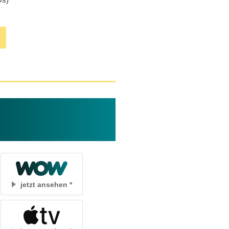
jetzt ansehen