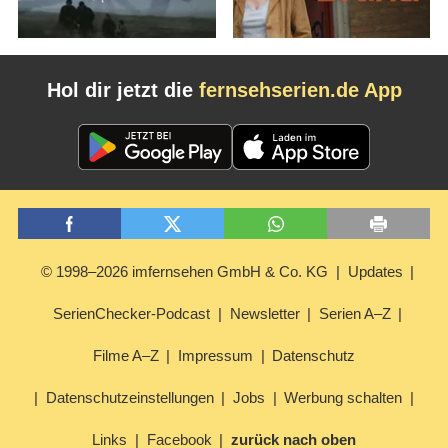
Hol dir jetzt die
fernsehserien.de App
© 1998–2026 imfernsehen GmbH & Co. KG
Updates
SerienChecker-Podcast
Newsletter
Serien A–Z
Filme A–Z
Impressum
Datenschutz
Datenschutzeinstellungen
Jobs
Werbung schalten
Links
Facebook
zurück nach oben