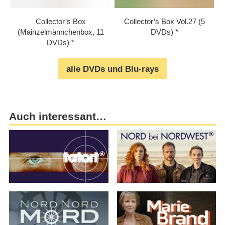
Collector’s Box
Collector’s Box Vol.27 (5
(Mainzelmännchenbox, 11
DVDs)
DVDs)
alle DVDs und Blu-rays
Auch interessant…