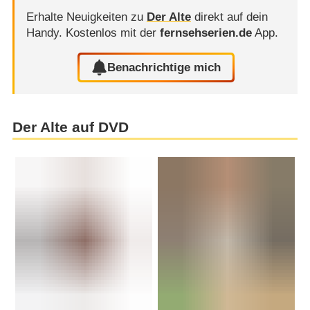
Erhalte Neuigkeiten zu
Der Alte
direkt auf dein
Handy.
Kostenlos mit der
fernsehserien.de
App.
Benachrichtige mich
Der Alte auf DVD