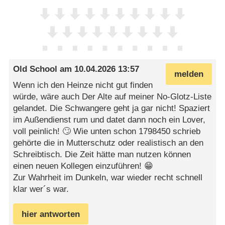
Old School
am
10.04.2026 13:57
melden
Wenn ich den Heinze nicht gut finden
würde, wäre auch Der Alte auf meiner No-Glotz-Liste
gelandet. Die Schwangere geht ja gar nicht! Spaziert
im Außendienst rum und datet dann noch ein Lover,
voll peinlich! 🙄 Wie unten schon 1798450 schrieb
gehörte die in Mutterschutz oder realistisch an den
Schreibtisch. Die Zeit hätte man nutzen können
einen neuen Kollegen einzuführen! 😁
Zur Wahrheit im Dunkeln, war wieder recht schnell
klar wer´s war.
hier antworten