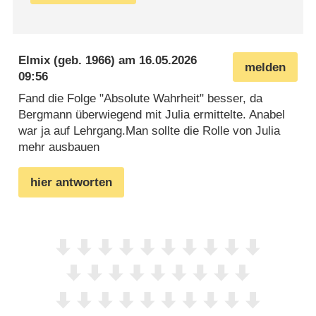
Elmix
(geb. 1966) am
16.05.2026
melden
09:56
Fand die Folge "Absolute Wahrheit" besser, da
Bergmann überwiegend mit Julia ermittelte. Anabel
war ja auf Lehrgang.Man sollte die Rolle von Julia
mehr ausbauen
hier antworten