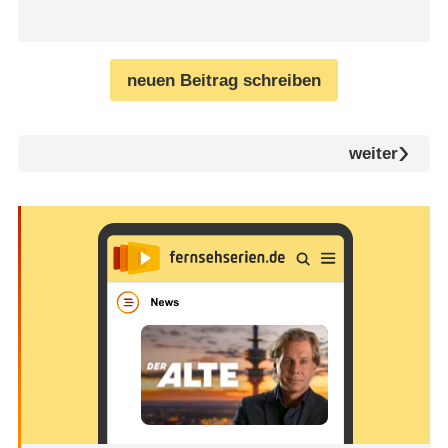
neuen Beitrag schreiben
weiter