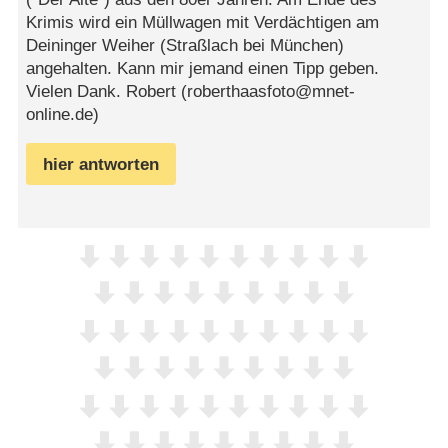
Krimis wird ein Müllwagen mit Verdächtigen am
Deininger Weiher (Straßlach bei München)
angehalten. Kann mir jemand einen Tipp geben.
Vielen Dank. Robert (roberthaasfoto@mnet-
online.de)
hier antworten