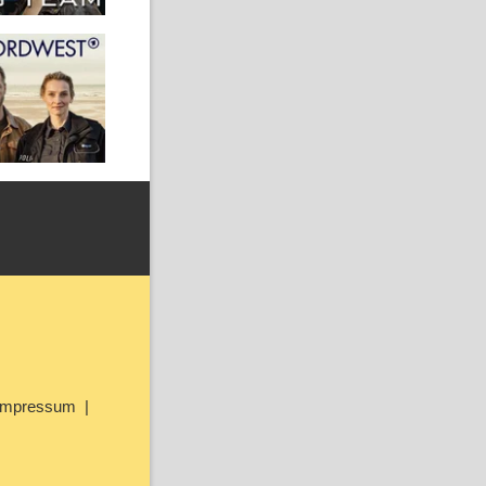
Impressum