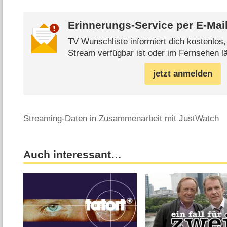
Erinnerungs-Service per
E-Mai
TV Wunschliste informiert dich kostenlos
Stream verfügbar ist oder im Fernsehen lä
jetzt anmelden
Streaming-Daten in Zusammenarbeit mit JustWatch
Auch interessant…