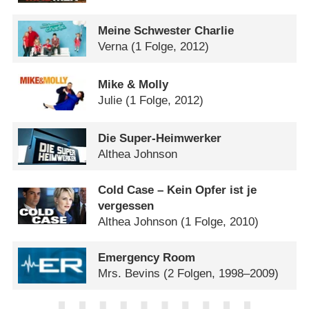
Meine Schwester Charlie
Verna
(1 Folge, 2012)
Mike & Molly
Julie
(1 Folge, 2012)
Die Super-Heimwerker
Althea Johnson
Cold Case – Kein Opfer ist je
vergessen
Althea Johnson
(1 Folge, 2010)
Emergency Room
Mrs. Bevins
(2 Folgen, 1998–2009)