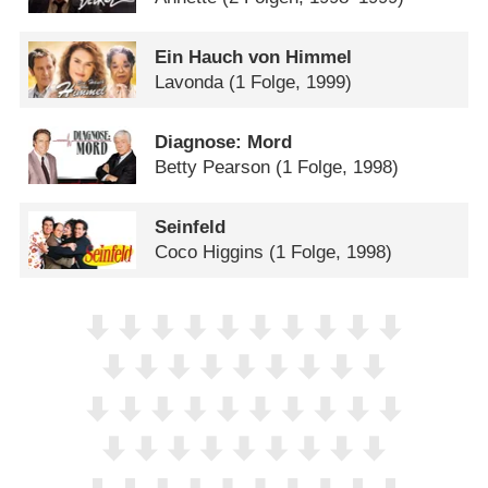
Ein Hauch von Himmel
Lavonda
(1 Folge, 1999)
Diagnose: Mord
Betty Pearson
(1 Folge, 1998)
Seinfeld
Coco Higgins
(1 Folge, 1998)