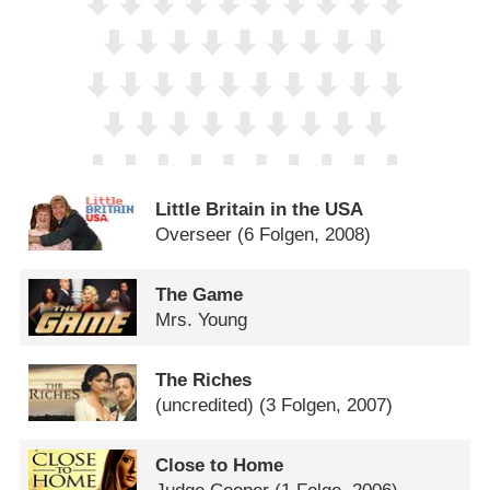
Little Britain in the USA
Overseer
(6 Folgen, 2008)
The Game
Mrs. Young
The Riches
(uncredited)
(3 Folgen, 2007)
Close to Home