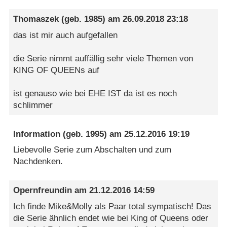
Thomaszek
(geb. 1985) am
26.09.2018 23:18
das ist mir auch aufgefallen
die Serie nimmt auffällig sehr viele Themen von
KING OF QUEENs auf
ist genauso wie bei EHE IST da ist es noch
schlimmer
Information
(geb. 1995) am
25.12.2016 19:19
Liebevolle Serie zum Abschalten und zum
Nachdenken.
Opernfreundin
am
21.12.2016 14:59
Ich finde Mike&Molly als Paar total sympatisch! Das
die Serie ähnlich endet wie bei King of Queens oder