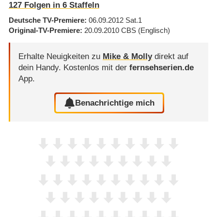
127
Folgen in
6
Staffeln
Deutsche TV-Premiere
06.09.2012
Sat.1
Original-TV-Premiere
20.09.2010
CBS
(Englisch)
Erhalte Neuigkeiten zu
Mike & Molly
direkt auf
dein Handy.
Kostenlos mit der
fernsehserien.de
App.
Benachrichtige mich