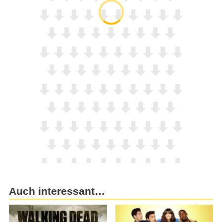
Auch interessant…