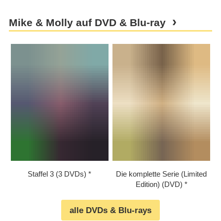
Mike & Molly auf DVD & Blu-ray
Staffel 3 (3 DVDs)
Die komplette Serie (Limited
Edition) (DVD)
alle DVDs & Blu-rays