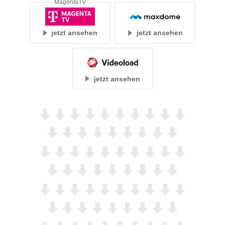
MagentaTV
jetzt ansehen
jetzt ansehen
jetzt ansehen