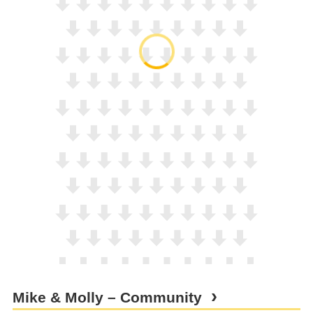
Mike & Molly – Community