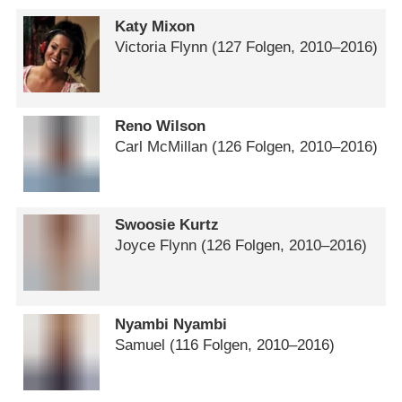
Katy Mixon
Victoria Flynn
(127 Folgen, 2010⁠–⁠2016)
Reno Wilson
Carl McMillan
(126 Folgen, 2010⁠–⁠2016)
Swoosie Kurtz
Joyce Flynn
(126 Folgen, 2010⁠–⁠2016)
Nyambi Nyambi
Samuel
(116 Folgen, 2010⁠–⁠2016)