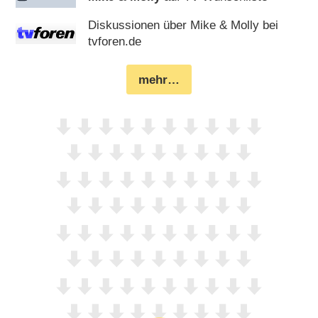
Diskussionen über Mike & Molly bei
tvforen.de
mehr…