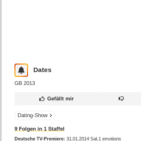
Dates
GB
2013
Dating-Show
9
Folgen in
1
Staffel
Deutsche TV-Premiere
31.01.2014
Sat.1 emotions