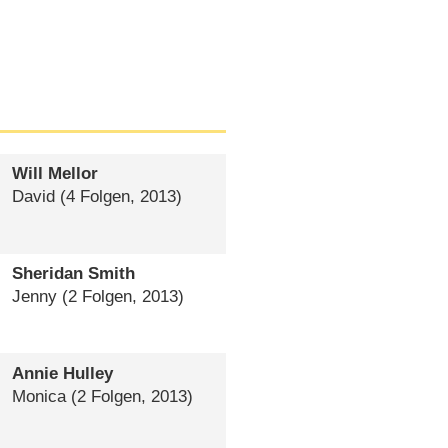
Will Mellor
David
(4 Folgen, 2013)
Sheridan Smith
Jenny
(2 Folgen, 2013)
Annie Hulley
Monica
(2 Folgen, 2013)