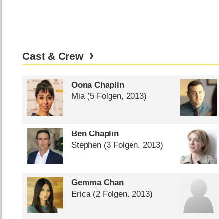
Cast & Crew
Oona Chaplin
Mia
(5 Folgen, 2013)
Ben Chaplin
Stephen
(3 Folgen, 2013)
Gemma Chan
Erica
(2 Folgen, 2013)