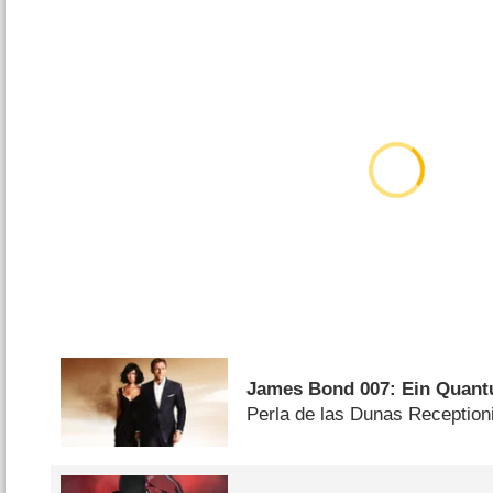
James Bond 007: Ein Quant
Perla de las Dunas Reception