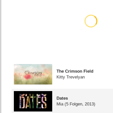
The Crimson Field
Kitty Trevelyan
Dates
Mia
(5 Folgen, 2013)