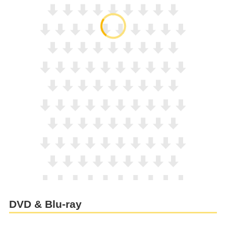
DVD & Blu-ray