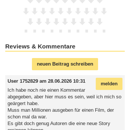
Reviews & Kommentare
neuen Beitrag schreiben
User 1752829
am
28.06.2026 10:31
melden
Ich habe noch nie einen Kommentar
abgegeben, aber hier muss es sein, weil ich mich so
geärgert habe.
Muss man Millionen ausgeben für einen Film, der
schon mal da war.
Es gibt doch genug Autoren die eine neue Story