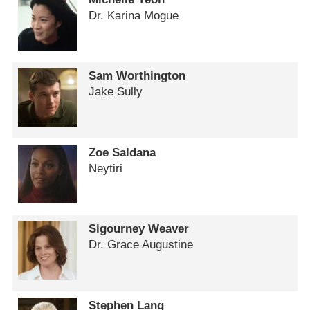
Dr. Karina Mogue
Sam Worthington
Jake Sully
Zoe Saldana
Neytiri
Sigourney Weaver
Dr. Grace Augustine
Stephen Lang