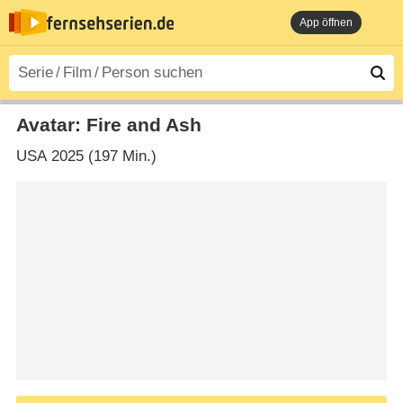
App öffnen
Avatar: Fire and Ash
USA
2025 (197 Min.)