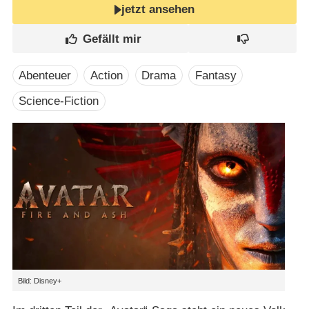
jetzt ansehen
Abenteuer
Action
Drama
Fantasy
Science-Fiction
Bild: Disney+