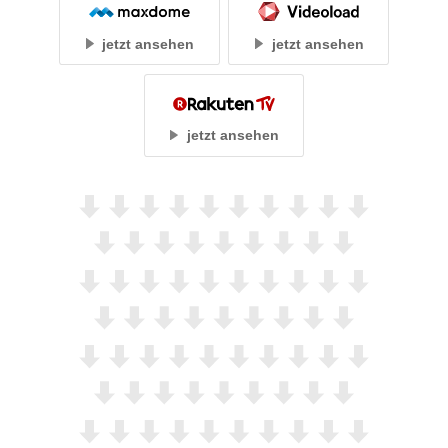
jetzt ansehen
jetzt ansehen
jetzt ansehen