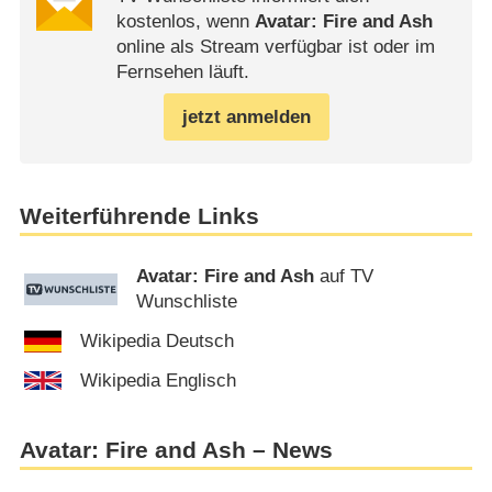
kostenlos, wenn
Avatar: Fire and Ash
online als Stream verfügbar ist oder im
Fernsehen läuft.
jetzt anmelden
Weiterführende Links
Avatar: Fire and Ash
auf TV
Wunschliste
Wikipedia Deutsch
Wikipedia Englisch
Avatar: Fire and Ash – News