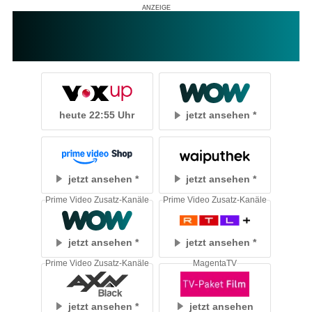
heute 22:55 Uhr
jetzt ansehen
jetzt ansehen
jetzt ansehen
Prime Video Zusatz-Kanäle
Prime Video Zusatz-Kanäle
jetzt ansehen
jetzt ansehen
Prime Video Zusatz-Kanäle
MagentaTV
jetzt ansehen
jetzt ansehen