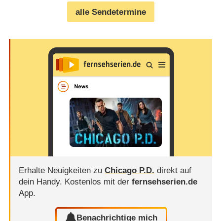
alle Sendetermine
Erhalte Neuigkeiten zu
Chicago P.D.
direkt auf
dein Handy.
Kostenlos mit der
fernsehserien.de
App.
Benachrichtige mich