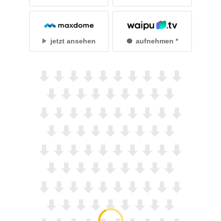
jetzt ansehen
aufnehmen