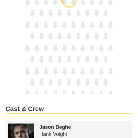
Cast & Crew
Jason Beghe
Hank Voight