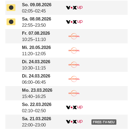
So.
09.08.2026
02:05–02:45
Sa.
08.08.2026
22:55–23:50
Fr.
07.08.2026
10:25–11:10
Mi.
20.05.2026
11:20–12:05
Di.
24.03.2026
10:30–11:15
Di.
24.03.2026
06:00–06:45
Mo.
23.03.2026
15:40–16:25
So.
22.03.2026
02:10–02:50
Sa.
21.03.2026
FREE-TV-NEU
22:00–23:00