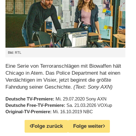
Bild: RTL
Eine Serie von Terroranschlägen mit Biowaffen hält
Chicago in Atem. Das Police Department hat einen
Verdächtigen im Visier, jetzt beginnt die größte
Fahndung seiner Geschichte.
(Text: Sony AXN)
Deutsche TV-Premiere
Mi. 29.07.2020
Sony AXN
Deutsche Free-TV-Premiere
Sa. 21.03.2026
VOXup
Original-TV-Premiere
Mi. 16.10.2019
NBC
Folge zurück
Folge weiter