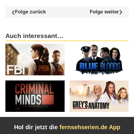
Folge zurück
Folge weiter
Auch interessant…
Hol dir jetzt die
fernsehserien.de App