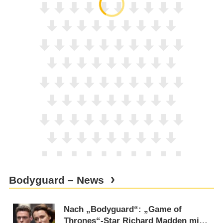
Bodyguard – News
Nach „Bodyguard“: „Game of
Thrones“-Star Richard Madden mit