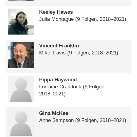
Keeley Hawes
Julia Montague
(9 Folgen, 2018⁠–⁠2021)
Vincent Franklin
Mike Travis
(9 Folgen, 2018⁠–⁠2021)
Pippa Haywood
Lorraine Craddock
(9 Folgen,
2018⁠–⁠2021)
Gina McKee
Anne Sampson
(9 Folgen, 2018⁠–⁠2021)