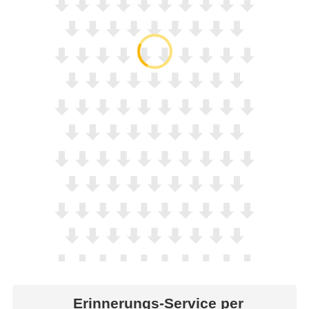
Erinnerungs-Service per