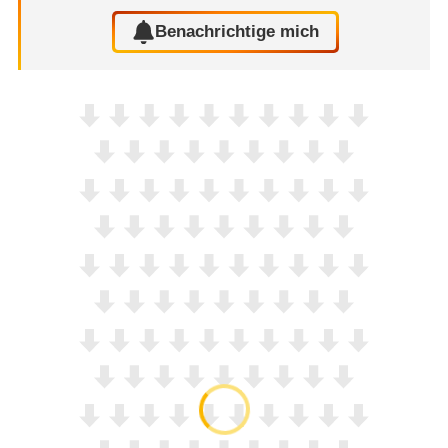
Benachrichtige mich