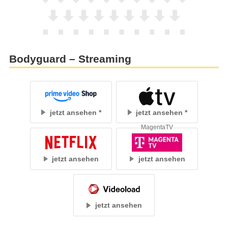
Bodyguard – Streaming
jetzt ansehen
jetzt ansehen
MagentaTV
jetzt ansehen
jetzt ansehen
jetzt ansehen