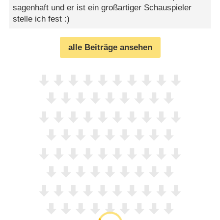
sagenhaft und er ist ein großartiger Schauspieler
stelle ich fest :)
alle Beiträge ansehen