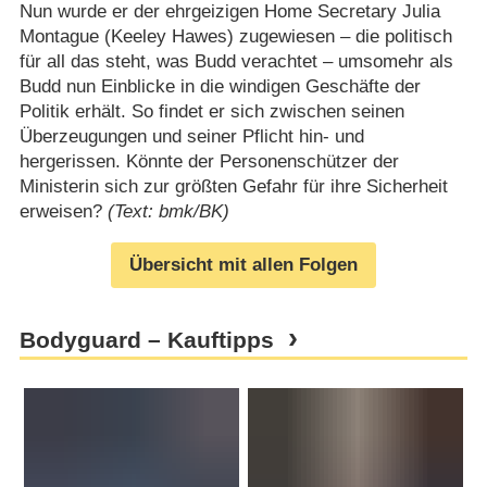
Nun wurde er der ehrgeizigen Home Secretary Julia
Montague (Keeley Hawes) zugewiesen – die politisch
für all das steht, was Budd verachtet – umsomehr als
Budd nun Einblicke in die windigen Geschäfte der
Politik erhält. So findet er sich zwischen seinen
Überzeugungen und seiner Pflicht hin- und
hergerissen. Könnte der Personenschützer der
Ministerin sich zur größten Gefahr für ihre Sicherheit
erweisen?
(Text: bmk/BK)
Übersicht mit allen Folgen
Bodyguard – Kauftipps