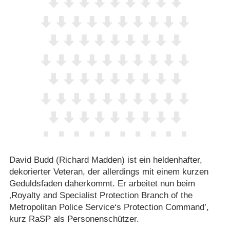
David Budd (Richard Madden) ist ein heldenhafter,
dekorierter Veteran, der allerdings mit einem kurzen
Geduldsfaden daherkommt. Er arbeitet nun beim
‚Royalty and Specialist Protection Branch of the
Metropolitan Police Service‘s Protection Command’,
kurz RaSP als Personenschützer.