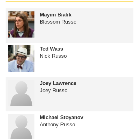
Mayim Bialik
Blossom Russo
Ted Wass
Nick Russo
Joey Lawrence
Joey Russo
Michael Stoyanov
Anthony Russo