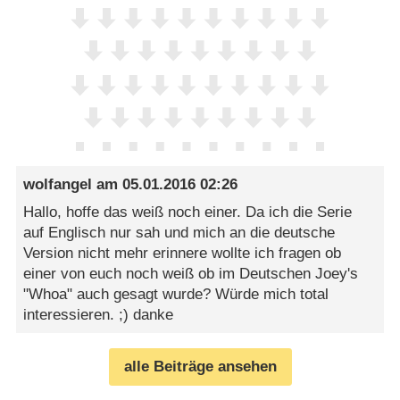
wolfangel
am
05.01.2016 02:26
Hallo, hoffe das weiß noch einer. Da ich die Serie
auf Englisch nur sah und mich an die deutsche
Version nicht mehr erinnere wollte ich fragen ob
einer von euch noch weiß ob im Deutschen Joey's
"Whoa" auch gesagt wurde? Würde mich total
interessieren. ;) danke
alle Beiträge ansehen