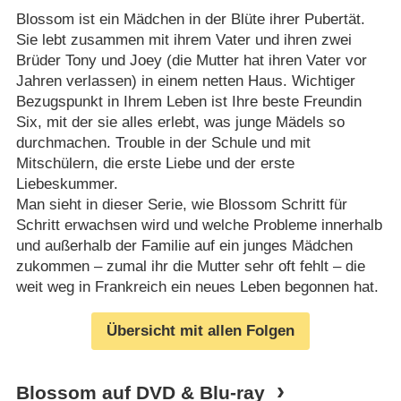
Blossom ist ein Mädchen in der Blüte ihrer Pubertät.
Sie lebt zusammen mit ihrem Vater und ihren zwei
Brüder Tony und Joey (die Mutter hat ihren Vater vor
Jahren verlassen) in einem netten Haus. Wichtiger
Bezugspunkt in Ihrem Leben ist Ihre beste Freundin
Six, mit der sie alles erlebt, was junge Mädels so
durchmachen. Trouble in der Schule und mit
Mitschülern, die erste Liebe und der erste
Liebeskummer.
Man sieht in dieser Serie, wie Blossom Schritt für
Schritt erwachsen wird und welche Probleme innerhalb
und außerhalb der Familie auf ein junges Mädchen
zukommen – zumal ihr die Mutter sehr oft fehlt – die
weit weg in Frankreich ein neues Leben begonnen hat.
Übersicht mit allen Folgen
Blossom auf DVD & Blu-ray