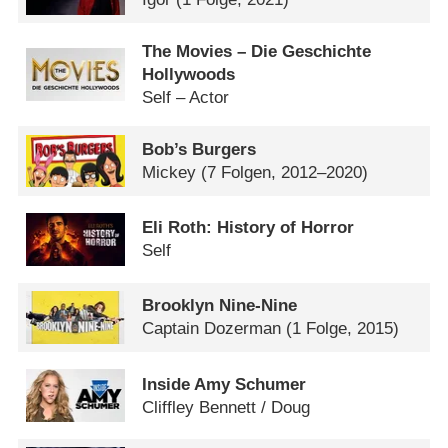
The Movies – Die Geschichte
Hollywoods
Self – Actor
Bob’s Burgers
Mickey
(7 Folgen, 2012–2020)
Eli Roth: History of Horror
Self
Brooklyn Nine-Nine
Captain Dozerman
(1 Folge, 2015)
Inside Amy Schumer
Cliffley Bennett /​ Doug