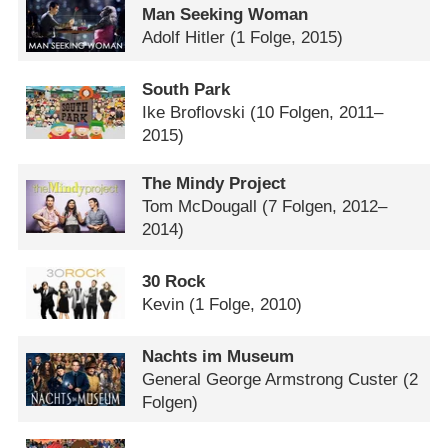
Man Seeking Woman
Adolf Hitler
(1 Folge, 2015)
South Park
Ike Broflovski
(10 Folgen, 2011–
2015)
The Mindy Project
Tom McDougall
(7 Folgen, 2012–
2014)
30 Rock
Kevin
(1 Folge, 2010)
Nachts im Museum
General George Armstrong Custer
(2
Folgen)