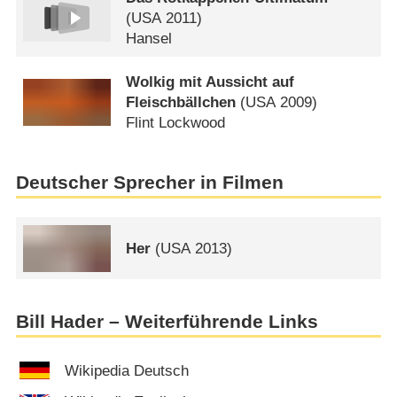
(
USA
2011)
Hansel
Wolkig mit Aussicht auf
Fleischbällchen
(
USA
2009)
Flint Lockwood
Deutscher Sprecher in Filmen
Her
(
USA
2013)
Bill Hader – Weiterführende Links
Wikipedia Deutsch