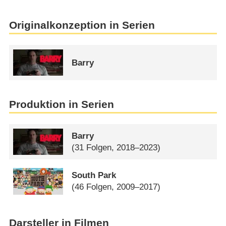
Originalkonzeption in Serien
Barry
Produktion in Serien
Barry
(31 Folgen, 2018–2023)
South Park
(46 Folgen, 2009–2017)
Darsteller in Filmen