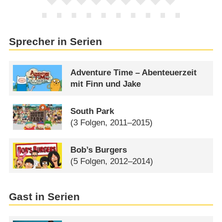
Sprecher in Serien
Adventure Time – Abenteuerzeit
mit Finn und Jake
South Park
(3 Folgen, 2011–2015)
Bob’s Burgers
(5 Folgen, 2012–2014)
Gast in Serien