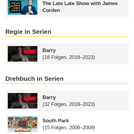
The Late Late Show with James
Corden
Regie in Serien
Barry
(18 Folgen, 2018–2023)
Drehbuch in Serien
Barry
(32 Folgen, 2018–2023)
South Park
(15 Folgen, 2008–2009)