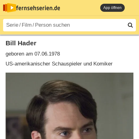
App öffnen
Bill Hader
geboren am 07.06.1978
US-amerikanischer Schauspieler und Komiker