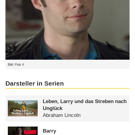
Bild: Puls 4
Darsteller in Serien
Leben, Larry und das Streben nach
Unglück
Abraham Lincoln
Barry