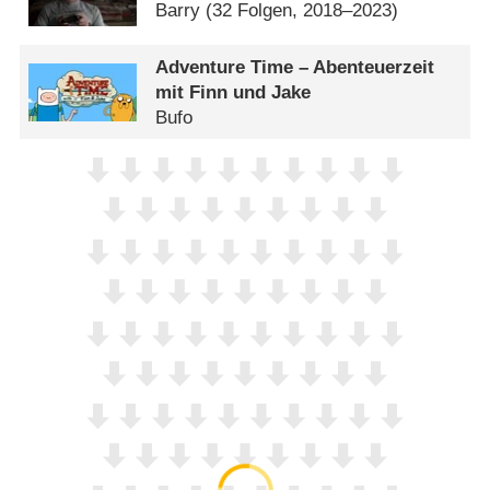
Barry
(32 Folgen, 2018–2023)
Adventure Time – Abenteuerzeit
mit Finn und Jake
Bufo