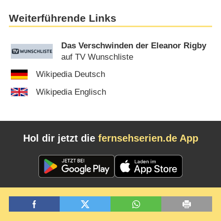
Weiterführende Links
Das Verschwinden der Eleanor Rigby
auf TV Wunschliste
Wikipedia Deutsch
Wikipedia Englisch
Hol dir jetzt die
fernsehserien.de App