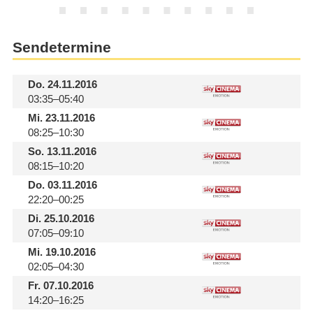
Sendetermine
Do.
24.11.2016
03:35–05:40
Mi.
23.11.2016
08:25–10:30
So.
13.11.2016
08:15–10:20
Do.
03.11.2016
22:20–00:25
Di.
25.10.2016
07:05–09:10
Mi.
19.10.2016
02:05–04:30
Fr.
07.10.2016
14:20–16:25