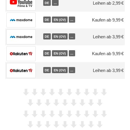
Leihen ab 2,99 €
DE
…
Kaufen ab 9,99 €
DE
EN (OV)
…
Leihen ab 3,99 €
DE
EN (OV)
…
Kaufen ab 9,99 €
DE
EN (OV)
…
Leihen ab 3,99 €
DE
EN (OV)
…