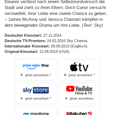
Eleanor verlässt nach einem Selbstmordversuch die
Stadt und zieht zu ihren Eltern. Doch Conor versucht
verzweifelt, ihrer Liebe eine zweite Chance zu geben.
– James McAvoy und Jessica Chastain kämpfen in
dem bewegenden Drama um ihre Liebe.
(Text: Sky)
Deutscher Kinostart
27.11.2014
Deutsche TV-Premiere
24.02.2016
Sky Cinema
Internationaler Kinostart
09.09.2013
(Englisch)
Original-Kinostart
12.09.2014
(USA)
jetzt ansehen
jetzt ansehen
jetzt ansehen
jetzt ansehen