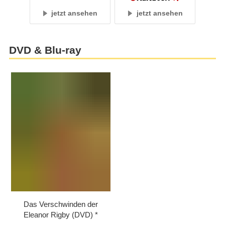
jetzt ansehen
jetzt ansehen
DVD & Blu-ray
Das Verschwinden der
Eleanor Rigby (DVD)