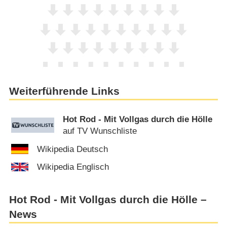
Weiterführende Links
Hot Rod - Mit Vollgas durch die Hölle
auf TV Wunschliste
Wikipedia Deutsch
Wikipedia Englisch
Hot Rod - Mit Vollgas durch die Hölle –
News