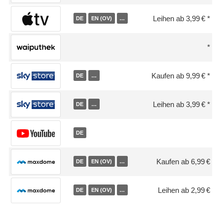
Leihen ab 3,99 €
DE
EN (OV)
…
Kaufen ab 9,99 €
DE
…
Leihen ab 3,99 €
DE
…
DE
Kaufen ab 6,99 €
DE
EN (OV)
…
Leihen ab 2,99 €
DE
EN (OV)
…