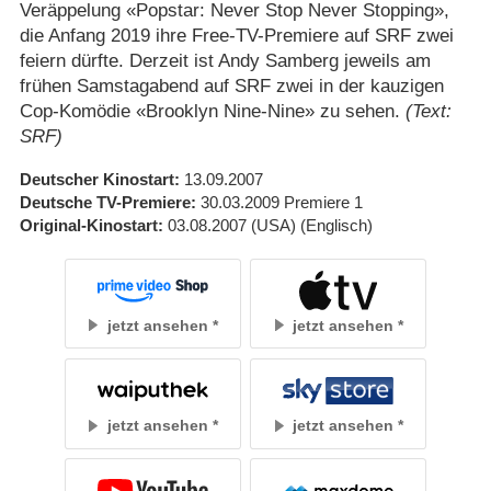
Veräppelung «Popstar: Never Stop Never Stopping»,
die Anfang 2019 ihre Free-TV-Premiere auf SRF zwei
feiern dürfte. Derzeit ist Andy Samberg jeweils am
frühen Samstagabend auf SRF zwei in der kauzigen
Cop-Komödie «Brooklyn Nine-Nine» zu sehen.
(Text:
SRF)
Deutscher Kinostart
13.09.2007
Deutsche TV-Premiere
30.03.2009
Premiere 1
Original-Kinostart
03.08.2007
(USA)
(Englisch)
jetzt ansehen
jetzt ansehen
jetzt ansehen
jetzt ansehen