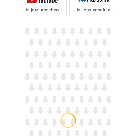
jetzt ansehen
jetzt ansehen