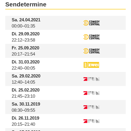
Sendetermine
Sa.
24.04.2021
00:00–01:35
Di.
29.09.2020
22:12–23:58
Fr.
25.09.2020
20:17–21:54
Di.
31.03.2020
22:40–00:05
Sa.
29.02.2020
12:40–14:05
Di.
25.02.2020
21:45–23:10
Sa.
30.11.2019
08:30–09:55
Di.
26.11.2019
20:15–21:40