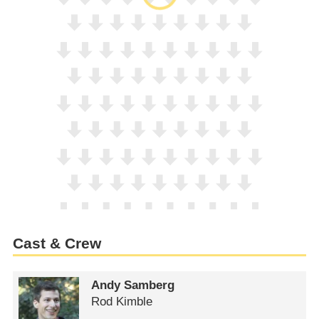
Cast & Crew
Andy Samberg
Rod Kimble