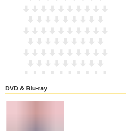
DVD & Blu-ray