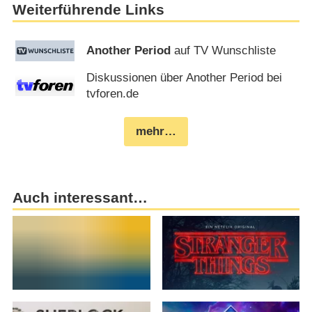
Weiterführende Links
Another Period
auf TV Wunschliste
Diskussionen über Another Period bei
tvforen.de
mehr…
Auch interessant…