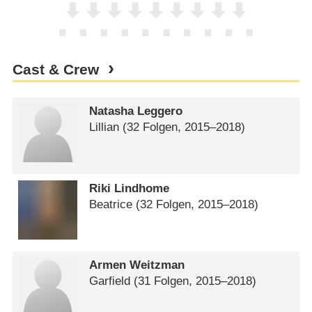
Cast & Crew
Natasha Leggero
Lillian
(32 Folgen, 2015⁠–⁠2018)
Riki Lindhome
Beatrice
(32 Folgen, 2015⁠–⁠2018)
Armen Weitzman
Garfield
(31 Folgen, 2015⁠–⁠2018)