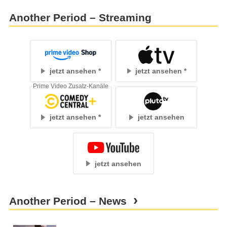
Another Period – Streaming
jetzt ansehen
jetzt ansehen
Prime Video Zusatz-Kanäle
jetzt ansehen
jetzt ansehen
jetzt ansehen
Another Period – News