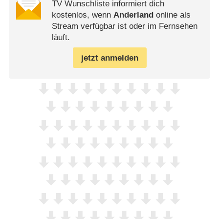
TV Wunschliste informiert dich
kostenlos, wenn
Anderland
online als
Stream verfügbar ist oder im Fernsehen
läuft.
jetzt anmelden