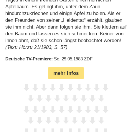
Apfelbaum. Es gelingt ihm, unter dem Zaun
hindurchzukriechen und einige Äpfel zu holen. Als er
den Freunden von seiner „Heldentat“ erzählt, glauben
sie ihm nicht. Aber dann folgen sie ihm. Sie klettern auf
den Baum und lassen es sich schmecken. Keiner von
ihnen ahnt, daß sie schon längst beobachtet werden!
(Text: Hörzu 21/1983, S. 57)
Deutsche TV-Premiere
So. 29.05.1983
ZDF
mehr Infos