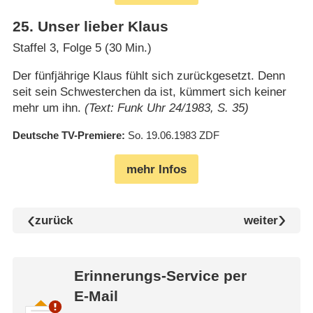
25
.
Unser lieber Klaus
Staffel 3, Folge 5 (30 Min.)
Der fünfjährige Klaus fühlt sich zurückgesetzt. Denn
seit sein Schwesterchen da ist, kümmert sich keiner
mehr um ihn.
(Text: Funk Uhr 24/1983, S. 35)
Deutsche TV-Premiere
So. 19.06.1983
ZDF
mehr Infos
zurück
weiter
Erinnerungs-Service per
E-Mail