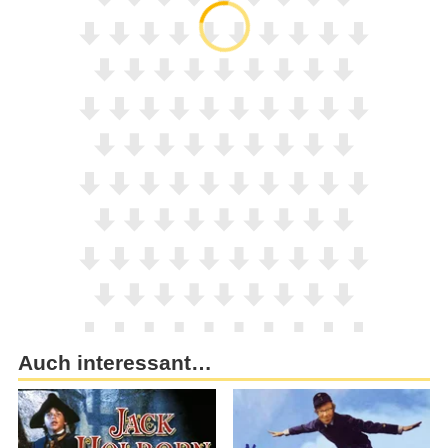
Auch interessant…