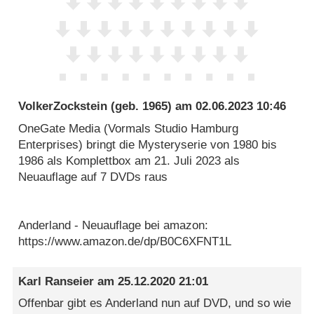
VolkerZockstein
(geb. 1965) am
02.06.2023 10:46
OneGate Media (Vormals Studio Hamburg
Enterprises) bringt die Mysteryserie von 1980 bis
1986 als Komplettbox am 21. Juli 2023 als
Neuauflage auf 7 DVDs raus
Anderland - Neuauflage bei amazon:
https://www.amazon.de/dp/B0C6XFNT1L
Karl Ranseier
am
25.12.2020 21:01
Offenbar gibt es Anderland nun auf DVD, und so wie