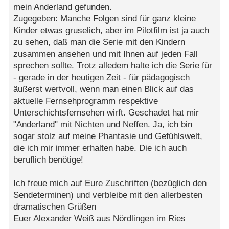
mein Anderland gefunden.
Zugegeben: Manche Folgen sind für ganz kleine
Kinder etwas gruselich, aber im Pilotfilm ist ja auch
zu sehen, daß man die Serie mit den Kindern
zusammen ansehen und mit Ihnen auf jeden Fall
sprechen sollte. Trotz alledem halte ich die Serie für
- gerade in der heutigen Zeit - für pädagogisch
äußerst wertvoll, wenn man einen Blick auf das
aktuelle Fernsehprogramm respektive
Unterschichtsfernsehen wirft. Geschadet hat mir
"Anderland" mit Nichten und Neffen. Ja, ich bin
sogar stolz auf meine Phantasie und Gefühlswelt,
die ich mir immer erhalten habe. Die ich auch
beruflich benötige!
Ich freue mich auf Eure Zuschriften (bezüglich den
Sendeterminen) und verbleibe mit den allerbesten
dramatischen Grüßen
Euer Alexander Weiß aus Nördlingen im Ries