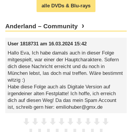
alle DVDs & Blu-rays
Anderland – Community
User 1818731
am
16.03.2024 15:42
Hallo Eva, Ich habe damals auch in dieser Folge
mitgespielt, war einer der Hauptcharaktere. Sofern
dich diese Nachricht erreicht und du noch in
München lebst, las doch mal treffen. Wäre bestimmt
witzig :)
Habe diese Folge auch als Digitale Version auf
irgendeiner alten Festplatte! Ich hoffe, ich erreich
dich auf diesen Weg! Da das mein Spam Account
ist, schreib gern hier: emiliohuber@gmx.de