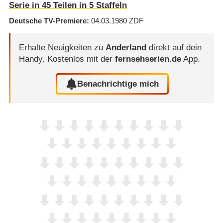
Serie in 45 Teilen in 5 Staffeln
Deutsche TV-Premiere
04.03.1980
ZDF
Erhalte Neuigkeiten zu
Anderland
direkt auf dein
Handy.
Kostenlos mit der
fernsehserien.de
App.
Benachrichtige mich