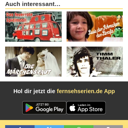
Auch interessant…
Hol dir jetzt die
fernsehserien.de App