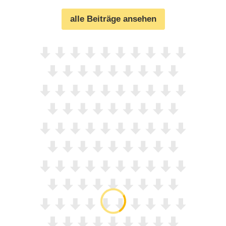
alle Beiträge ansehen