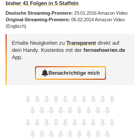
bisher
41
Folgen in
5
Staffeln
Deutsche Streaming-Premiere
29.01.2016
Amazon Video
Original-Streaming-Premiere
06.02.2014
Amazon Video
(Englisch)
Erhalte Neuigkeiten zu
Transparent
direkt auf
dein Handy.
Kostenlos mit der
fernsehserien.de
App.
Benachrichtige mich