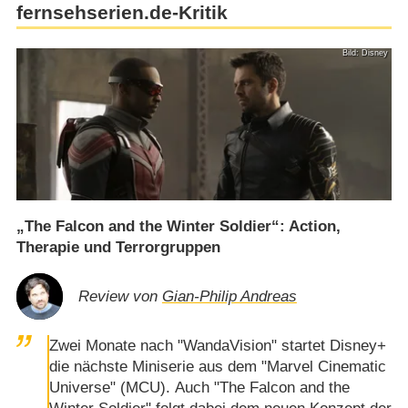
fernsehserien.de-Kritik
Bild: Disney
„The Falcon and the Winter Soldier“: Action,
Therapie und Terrorgruppen
Review von
Gian-Philip Andreas
Zwei Monate nach "WandaVision" startet Disney+
die nächste Miniserie aus dem "Marvel Cinematic
Universe" (MCU). Auch "The Falcon and the