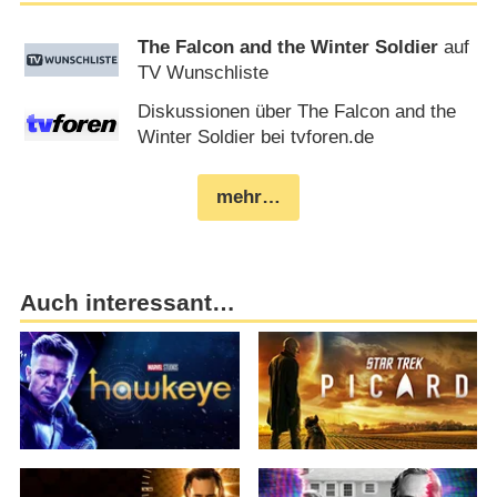
The Falcon and the Winter Soldier
auf
TV Wunschliste
Diskussionen über The Falcon and the
Winter Soldier bei tvforen.de
mehr…
Auch interessant…