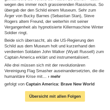
wegen des immer noch grassierenden Rassismus. So
übergab der den Schild einem Museum. Sehr zum
Ärger von Bucky Barnes (Sebastian Stan), Steve
Rogers altem Freund, der weiterhin mit seiner
Vergangenheit als hypnotisierte Killermaschine Winter
Soldier ringt.
Beide sich überrascht, als die US-Regierung den
Schild aus dem Museum holt und kurzerhand den
verdienten Soldaten John Walker (Wyatt Russell) zum
Captain America erklärt und instrumentalisiert.
Alle drei müssen sich mit der revolutionären
Vereinigung Flag Smasher auseinandersetzten, die die
humanitäre Krise mit
gefolgt von
Captain America: Brave New World
Übersicht mit allen Folgen