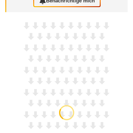
Benachrichtige mich