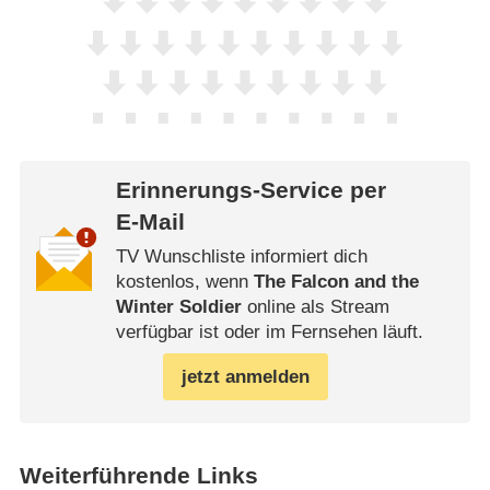
Erinnerungs-Service per
E-Mail
TV Wunschliste informiert dich
kostenlos, wenn
The Falcon and the
Winter Soldier
online als Stream
verfügbar ist oder im Fernsehen läuft.
jetzt anmelden
Weiterführende Links