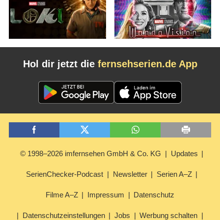
Hol dir jetzt die
fernsehserien.de App
© 1998–2026 imfernsehen GmbH & Co. KG
Updates
SerienChecker-Podcast
Newsletter
Serien A–Z
Filme A–Z
Impressum
Datenschutz
Datenschutzeinstellungen
Jobs
Werbung schalten