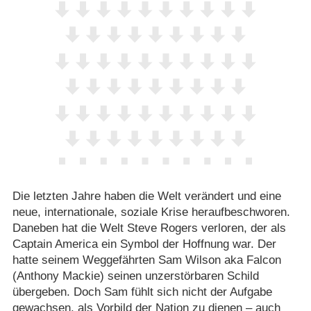
Die letzten Jahre haben die Welt verändert und eine
neue, internationale, soziale Krise heraufbeschworen.
Daneben hat die Welt Steve Rogers verloren, der als
Captain America ein Symbol der Hoffnung war. Der
hatte seinem Weggefährten Sam Wilson aka Falcon
(Anthony Mackie) seinen unzerstörbaren Schild
übergeben. Doch Sam fühlt sich nicht der Aufgabe
gewachsen, als Vorbild der Nation zu dienen – auch