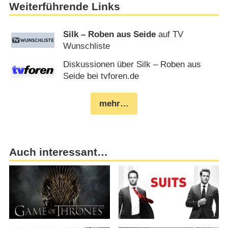
Weiterführende Links
Silk – Roben aus Seide
auf TV
Wunschliste
Diskussionen über Silk – Roben aus
Seide bei tvforen.de
mehr…
Auch interessant…