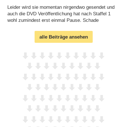
Leider wird sie momentan nirgendwo gesendet und
auch die DVD Veröffentlichung hat nach Staffel 1
wohl zumindest erst einmal Pause. Schade
alle Beiträge ansehen