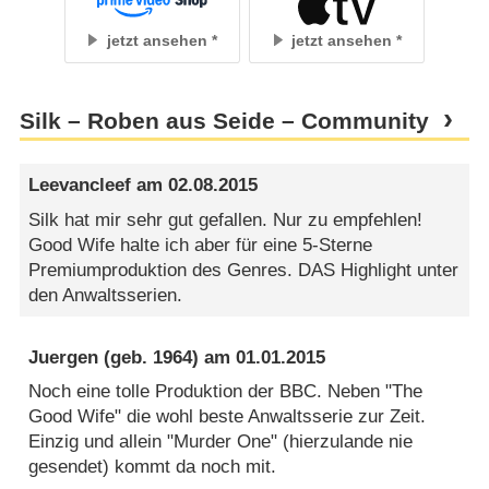
jetzt ansehen
jetzt ansehen
Silk – Roben aus Seide – Community
Leevancleef
am
02.08.2015
Silk hat mir sehr gut gefallen. Nur zu empfehlen!
Good Wife halte ich aber für eine 5-Sterne
Premiumproduktion des Genres. DAS Highlight unter
den Anwaltsserien.
Juergen
(geb. 1964) am
01.01.2015
Noch eine tolle Produktion der BBC. Neben "The
Good Wife" die wohl beste Anwaltsserie zur Zeit.
Einzig und allein "Murder One" (hierzulande nie
gesendet) kommt da noch mit.