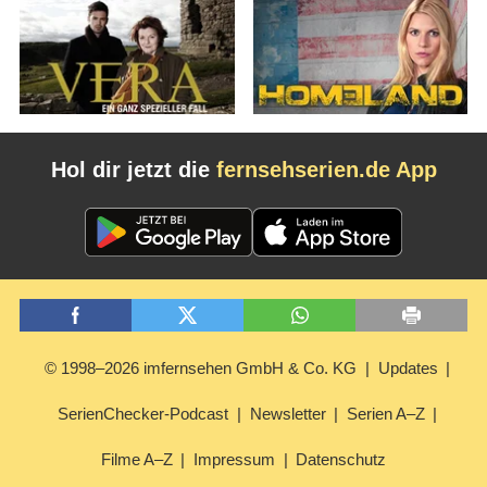
Hol dir jetzt die
fernsehserien.de App
© 1998–2026 imfernsehen GmbH & Co. KG
Updates
SerienChecker-Podcast
Newsletter
Serien A–Z
Filme A–Z
Impressum
Datenschutz