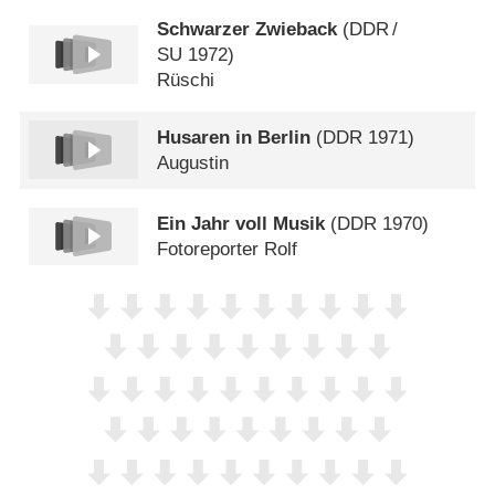
Schwarzer Zwieback
(
DDR
/
SU
1972)
Rüschi
Husaren in Berlin
(
DDR
1971)
Augustin
Ein Jahr voll Musik
(
DDR
1970)
Fotoreporter Rolf