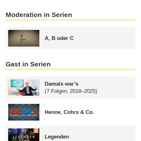
Moderation in Serien
A, B oder C
Gast in Serien
Damals war’s
(7 Folgen, 2018–2025)
Henne, Cohrs & Co.
Legenden