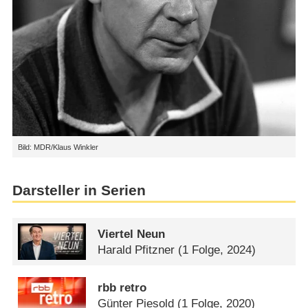
Bild: MDR/Klaus Winkler
Darsteller in Serien
Viertel Neun
Harald Pfitzner
(1 Folge, 2024)
rbb retro
Günter Piesold
(1 Folge, 2020)