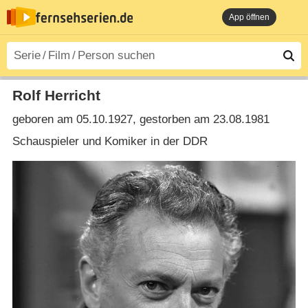
App öffnen
Rolf Herricht
geboren am 05.10.1927, gestorben am 23.08.1981
Schauspieler und Komiker in der DDR