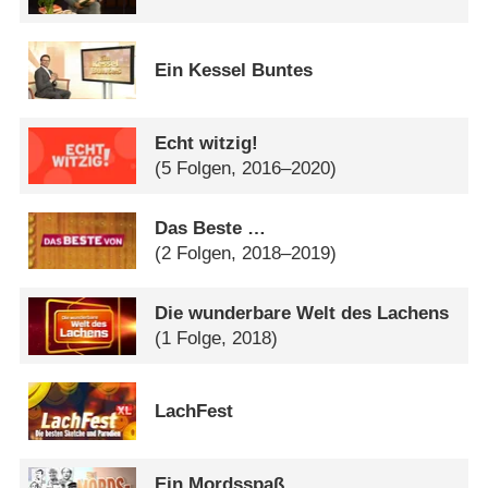
Ein Kessel Buntes
Echt witzig!
(5 Folgen, 2016–2020)
Das Beste …
(2 Folgen, 2018–2019)
Die wunderbare Welt des Lachens
(1 Folge, 2018)
LachFest
Ein Mordsspaß