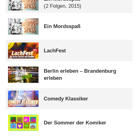
(2 Folgen, 2015)
Ein Mordsspaß
LachFest
Berlin erleben – Brandenburg
erleben
Comedy Klassiker
Der Sommer der Komiker