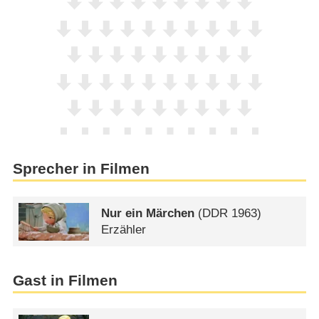
Sprecher in Filmen
Nur ein Märchen
(
DDR
1963)
Erzähler
Gast in Filmen