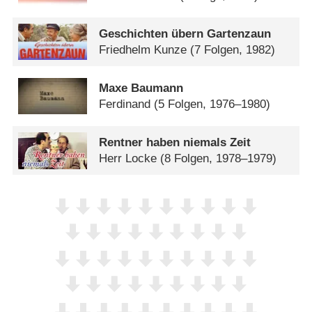
Geschichten übern Gartenzaun
Friedhelm Kunze
(7 Folgen, 1982)
Maxe Baumann
Ferdinand
(5 Folgen, 1976–1980)
Rentner haben niemals Zeit
Herr Locke
(8 Folgen, 1978–1979)