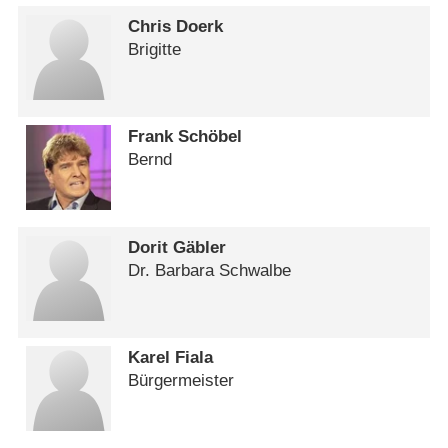
Chris Doerk
Brigitte
Frank Schöbel
Bernd
Dorit Gäbler
Dr. Barbara Schwalbe
Karel Fiala
Bürgermeister