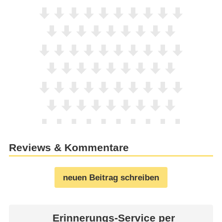
Reviews & Kommentare
neuen Beitrag schreiben
Erinnerungs-Service per