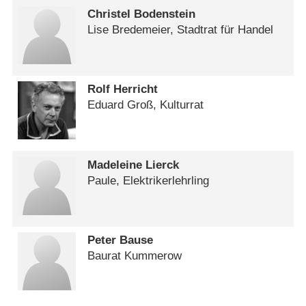
Christel Bodenstein
Lise Bredemeier, Stadtrat für Handel
Rolf Herricht
Eduard Groß, Kulturrat
Madeleine Lierck
Paule, Elektrikerlehrling
Peter Bause
Baurat Kummerow