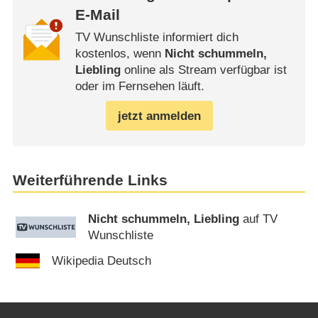
E-Mail
TV Wunschliste informiert dich
kostenlos, wenn
Nicht schummeln,
Liebling
online als Stream verfügbar ist
oder im Fernsehen läuft.
jetzt anmelden
Weiterführende Links
Nicht schummeln, Liebling
auf TV
Wunschliste
Wikipedia Deutsch