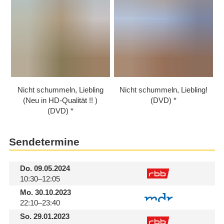
Nicht schummeln, Liebling
Nicht schummeln, Liebling!
(Neu in HD-Qualität !! )
(DVD)
(DVD)
Sendetermine
Do.
09.05.2024
10:30–12:05
Mo.
30.10.2023
22:10–23:40
So.
29.01.2023