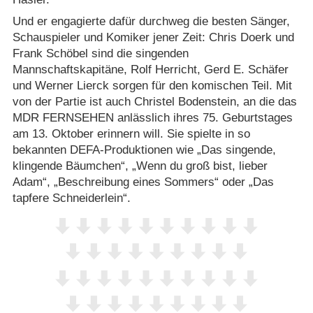
Und er engagierte dafür durchweg die besten Sänger,
Schauspieler und Komiker jener Zeit: Chris Doerk und
Frank Schöbel sind die singenden
Mannschaftskapitäne, Rolf Herricht, Gerd E. Schäfer
und Werner Lierck sorgen für den komischen Teil. Mit
von der Partie ist auch Christel Bodenstein, an die das
MDR FERNSEHEN anlässlich ihres 75. Geburtstages
am 13. Oktober erinnern will. Sie spielte in so
bekannten DEFA-Produktionen wie „Das singende,
klingende Bäumchen“, „Wenn du groß bist, lieber
Adam“, „Beschreibung eines Sommers“ oder „Das
tapfere Schneiderlein“.