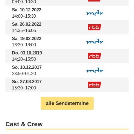
09:00–10:30
Sa.
10.12.2022
14:00–15:30
Sa.
26.02.2022
14:35–16:05
Sa.
19.02.2022
16:30–18:00
Do.
03.10.2019
14:20–15:50
So.
10.12.2017
23:50–01:20
So.
27.08.2017
15:30–17:00
alle Sendetermine
Cast & Crew