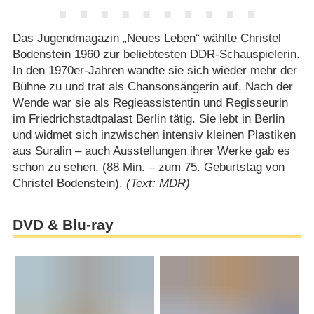
Das Jugendmagazin „Neues Leben“ wählte Christel
Bodenstein 1960 zur beliebtesten DDR-Schauspielerin.
In den 1970er-Jahren wandte sie sich wieder mehr der
Bühne zu und trat als Chansonsängerin auf. Nach der
Wende war sie als Regieassistentin und Regisseurin
im Friedrichstadtpalast Berlin tätig. Sie lebt in Berlin
und widmet sich inzwischen intensiv kleinen Plastiken
aus Suralin – auch Ausstellungen ihrer Werke gab es
schon zu sehen. (88 Min. – zum 75. Geburtstag von
Christel Bodenstein).
(Text: MDR)
DVD & Blu-ray