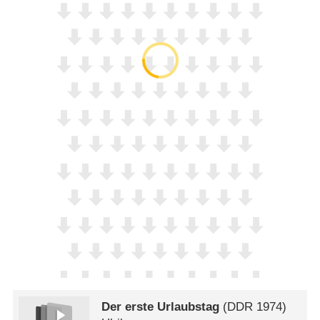
Der erste Urlaubstag
(
DDR
1974)