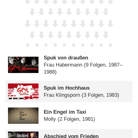
Spuk von draußen
Frau Habermann
(9 Folgen, 1987–
1988)
Spuk im Hochhaus
Frau Klingsporn
(3 Folgen, 1983)
Ein Engel im Taxi
Molly
(2 Folgen, 1981)
Abschied vom Frieden