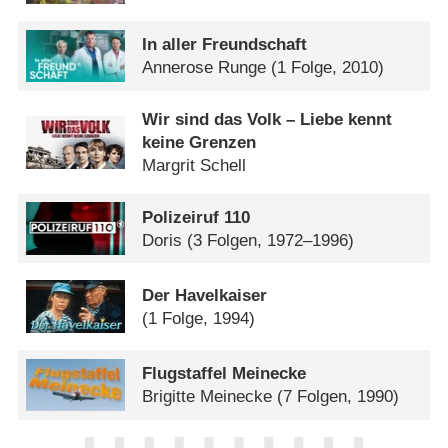
In aller Freundschaft
Annerose Runge
(1 Folge, 2010)
Wir sind das Volk – Liebe kennt
keine Grenzen
Margrit Schell
Polizeiruf 110
Doris
(3 Folgen, 1972–1996)
Der Havelkaiser
(1 Folge, 1994)
Flugstaffel Meinecke
Brigitte Meinecke
(7 Folgen, 1990)