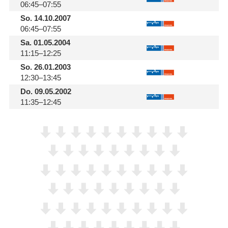
06:45–07:55
So.
14.10.2007
06:45–07:55
Sa.
01.05.2004
11:15–12:25
So.
26.01.2003
12:30–13:45
Do.
09.05.2002
11:35–12:45