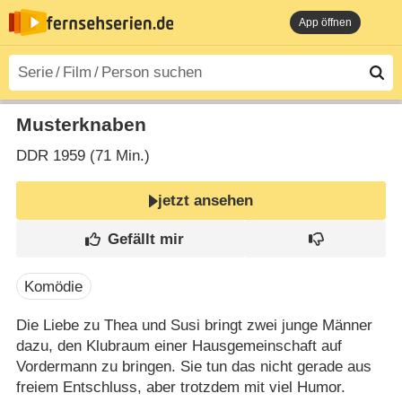
App öffnen
Musterknaben
DDR
1959 (71 Min.)
jetzt ansehen
Komödie
Die Liebe zu Thea und Susi bringt zwei junge Männer
dazu, den Klubraum einer Hausgemeinschaft auf
Vordermann zu bringen. Sie tun das nicht gerade aus
freiem Entschluss, aber trotzdem mit viel Humor.