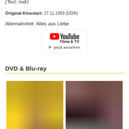
(Text: mdr)
Original-Kinostart
27.11.1959
(DDR)
Alternativtitel: Alles aus Liebe
jetzt ansehen
DVD & Blu-ray