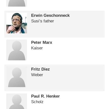
Erwin Geschonneck
Susi’s father
Peter Marx
Kaiser
Fritz Diez
Weber
Paul R. Henker
Scholz