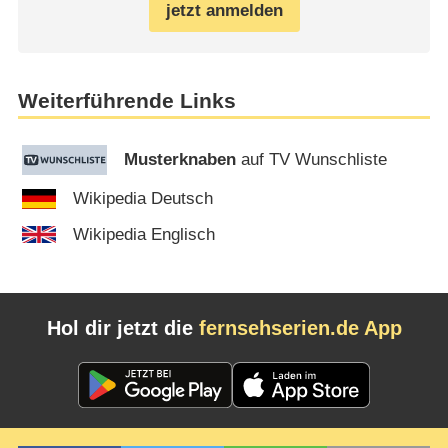
jetzt anmelden
Weiterführende Links
Musterknaben
auf TV Wunschliste
Wikipedia Deutsch
Wikipedia Englisch
Hol dir jetzt die
fernsehserien.de App